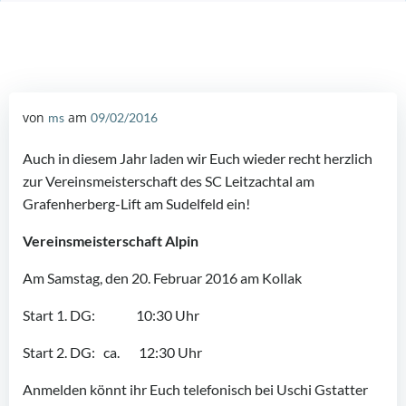
von
am
ms
09/02/2016
Auch in diesem Jahr laden wir Euch wieder recht herzlich
zur Vereinsmeisterschaft des SC Leitzachtal am
Grafenherberg-Lift am Sudelfeld ein!
Vereinsmeisterschaft Alpin
Am Samstag, den 20. Februar 2016 am Kollak
Start 1. DG: 10:30 Uhr
Start 2. DG: ca. 12:30 Uhr
Anmelden könnt ihr Euch telefonisch bei Uschi Gstatter