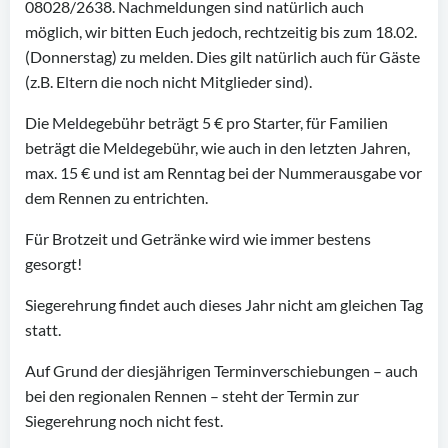
08028/2638. Nachmeldungen sind natürlich auch
möglich, wir bitten Euch jedoch, rechtzeitig bis zum 18.02.
(Donnerstag) zu melden. Dies gilt natürlich auch für Gäste
(z.B. Eltern die noch nicht Mitglieder sind).
Die Meldegebühr beträgt 5 € pro Starter, für Familien
beträgt die Meldegebühr, wie auch in den letzten Jahren,
max. 15 € und ist am Renntag bei der Nummerausgabe vor
dem Rennen zu entrichten.
Für Brotzeit und Getränke wird wie immer bestens
gesorgt!
Siegerehrung findet auch dieses Jahr nicht am gleichen Tag
statt.
Auf Grund der diesjährigen Terminverschiebungen – auch
bei den regionalen Rennen – steht der Termin zur
Siegerehrung noch nicht fest.