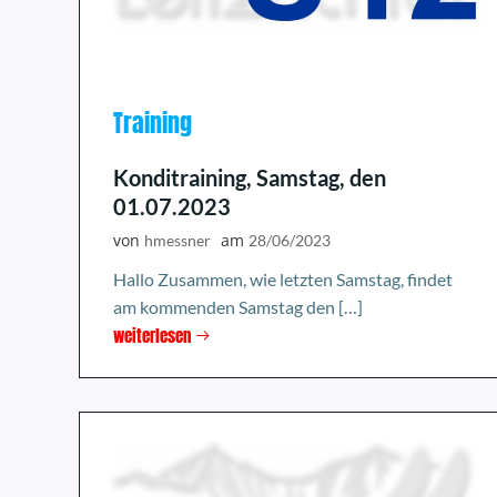
Training
Konditraining, Samstag, den
01.07.2023
von
am
hmessner
28/06/2023
Hallo Zusammen, wie letzten Samstag, findet
am kommenden Samstag den […]
weiterlesen