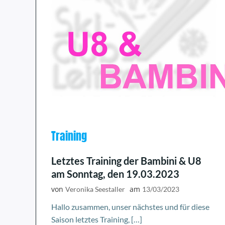
Training
Letztes Training der Bambini & U8
am Sonntag, den 19.03.2023
von
am
Veronika Seestaller
13/03/2023
Hallo zusammen, unser nächstes und für diese
Saison letztes Training, […]