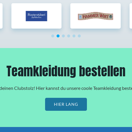
Teamkleidung bestellen
deinen Clubstolz! Hier kannst du unsere coole Teamkleidung beste
HIER LANG