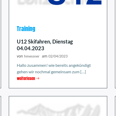
Training
U12 Skifahren, Dienstag
04.04.2023
von
am
hmessner
02/04/2023
Hallo zusammen! wie bereits angekündigt
gehen wir nochmal gemeinsam zum […]
weiterlesen