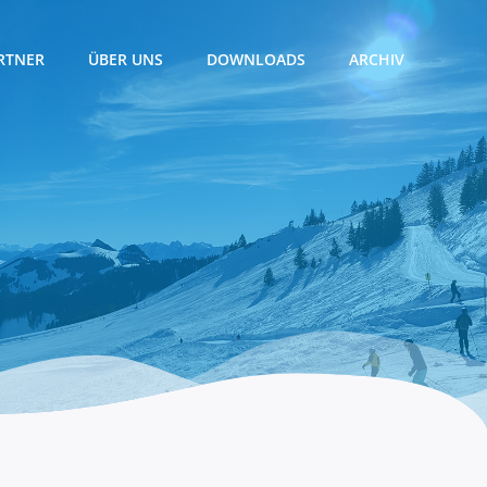
RTNER
ÜBER UNS
DOWNLOADS
ARCHIV