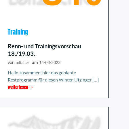
Training
Renn- und Trainingsvorschau
18./19.03.
von
am
adialler
14/03/2023
Hallo zusammen, hier das geplante
Restprogramm für diesen Winter. Utzinger […]
weiterlesen