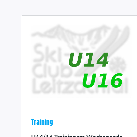
Training