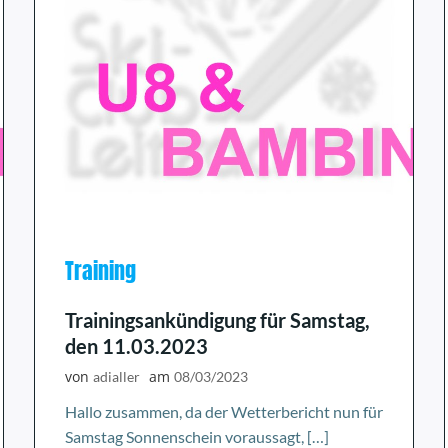
Training
Trainingsankündigung für Samstag,
den 11.03.2023
von
am
adialler
08/03/2023
Hallo zusammen, da der Wetterbericht nun für
Samstag Sonnenschein voraussagt, […]