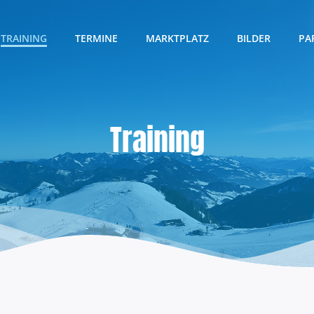
TRAINING
TERMINE
MARKTPLATZ
BILDER
PA
Training