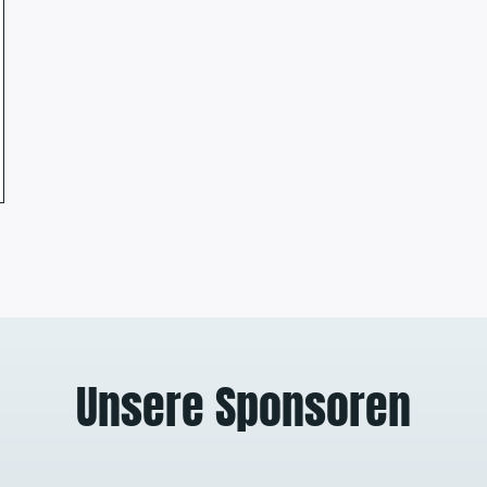
Unsere Sponsoren