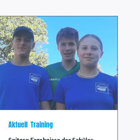
Aktuell
Training