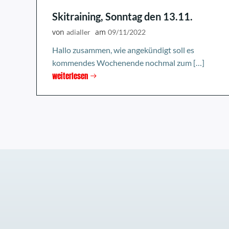
Skitraining, Sonntag den 13.11.
von
am
adialler
09/11/2022
Hallo zusammen, wie angekündigt soll es
kommendes Wochenende nochmal zum […]
weiterlesen