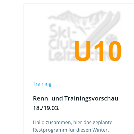
Training
Renn- und Trainingsvorschau
18./19.03.
Hallo zusammen, hier das geplante
Restprogramm für diesen Winter.