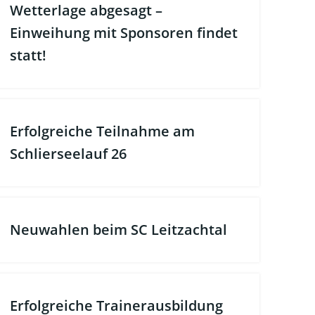
Wetterlage abgesagt –
Einweihung mit Sponsoren findet
statt!
Erfolgreiche Teilnahme am
Schlierseelauf 26
Neuwahlen beim SC Leitzachtal
Erfolgreiche Trainerausbildung