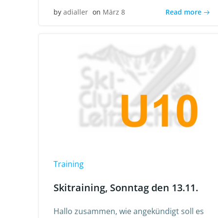
Read more
by
adialler
on
März 8
Training
Skitraining, Sonntag den 13.11.
Hallo zusammen, wie angekündigt soll es