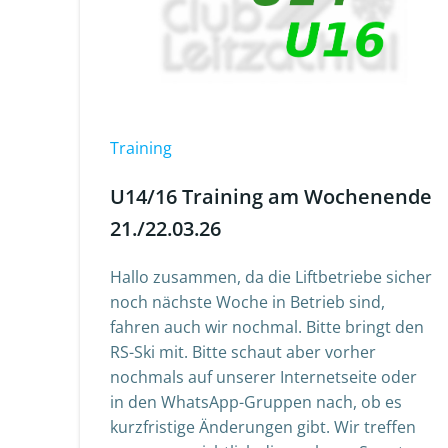
Training
U14/16 Training am Wochenende
21./22.03.26
Hallo zusammen, da die Liftbetriebe sicher
noch nächste Woche in Betrieb sind,
fahren auch wir nochmal. Bitte bringt den
RS-Ski mit. Bitte schaut aber vorher
nochmals auf unserer Internetseite oder
in den WhatsApp-Gruppen nach, ob es
kurzfristige Änderungen gibt. Wir treffen