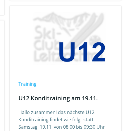
Training
U12 Konditraining am 19.11.
Hallo zusammen! das nächste U12
Konditraining findet wie folgt statt:
Samstag, 19.11. von 08:00 bis 09:30 Uhr