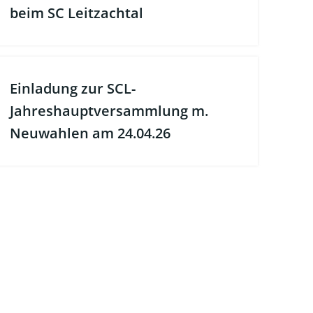
beim SC Leitzachtal
Einladung zur SCL-
Jahreshauptversammlung m.
Neuwahlen am 24.04.26