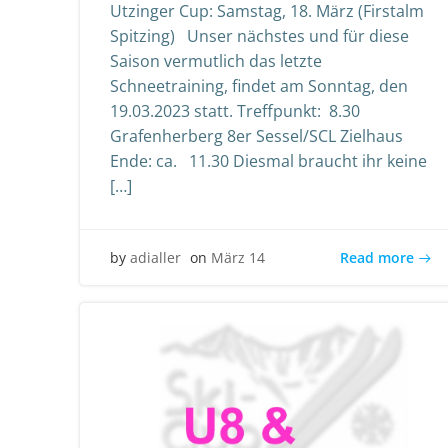
Utzinger Cup: Samstag, 18. März (Firstalm
Spitzing) Unser nächstes und für diese
Saison vermutlich das letzte
Schneetraining, findet am Sonntag, den
19.03.2023 statt. Treffpunkt: 8.30
Grafenherberg 8er Sessel/SCL Zielhaus
Ende: ca. 11.30 Diesmal braucht ihr keine
[…]
Read more
by
adialler
on
März 14