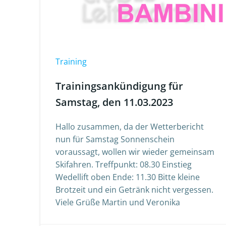
Training
Trainingsankündigung für
Samstag, den 11.03.2023
Hallo zusammen, da der Wetterbericht
nun für Samstag Sonnenschein
voraussagt, wollen wir wieder gemeinsam
Skifahren. Treffpunkt: 08.30 Einstieg
Wedellift oben Ende: 11.30 Bitte kleine
Brotzeit und ein Getränk nicht vergessen.
Viele Grüße Martin und Veronika