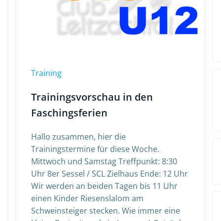
Training
Trainingsvorschau in den
Faschingsferien
Hallo zusammen, hier die
Trainingstermine für diese Woche.
Mittwoch und Samstag Treffpunkt: 8:30
Uhr 8er Sessel / SCL Zielhaus Ende: 12 Uhr
Wir werden an beiden Tagen bis 11 Uhr
einen Kinder Riesenslalom am
Schweinsteiger stecken. Wie immer eine