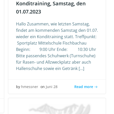
Konditraining, Samstag, den
01.07.2023
Hallo Zusammen, wie letzten Samstag,
findet am kommenden Samstag den 01.07.
wieder ein Konditraining statt. Treffpunkt:
Sportplatz Mittelschule Fischbachau
Beginn: 9:00 Uhr Ende: 10:30 Uhr
Bitte passendes Schuhwerk (Turnschuhe)
für Rasen- und Allzweckplatz aber auch
Hallenschuhe sowie ein Getränk […]
Read more
by
hmessner
on
Juni 28