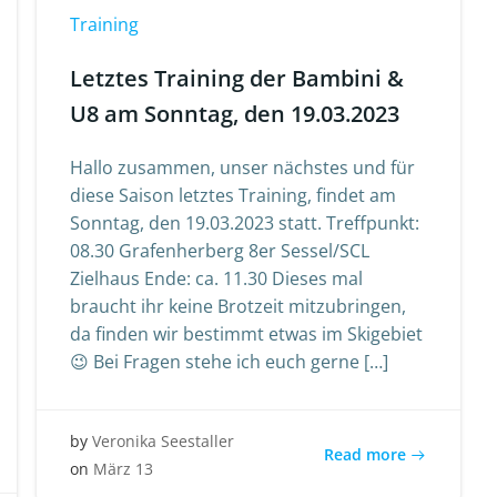
Training
Letztes Training der Bambini &
U8 am Sonntag, den 19.03.2023
Hallo zusammen, unser nächstes und für
diese Saison letztes Training, findet am
Sonntag, den 19.03.2023 statt. Treffpunkt:
08.30 Grafenherberg 8er Sessel/SCL
Zielhaus Ende: ca. 11.30 Dieses mal
braucht ihr keine Brotzeit mitzubringen,
da finden wir bestimmt etwas im Skigebiet
😉 Bei Fragen stehe ich euch gerne […]
by
Veronika Seestaller
Read more
on
März 13