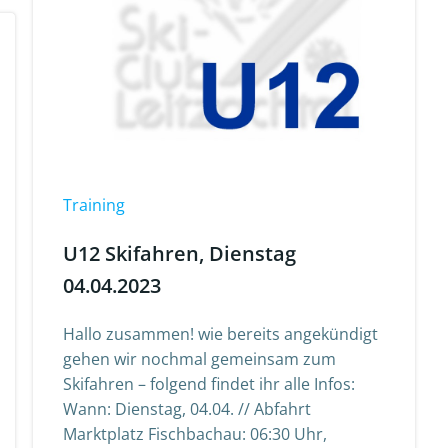
Training
U12 Skifahren, Dienstag
04.04.2023
Hallo zusammen! wie bereits angekündigt
gehen wir nochmal gemeinsam zum
Skifahren – folgend findet ihr alle Infos:
Wann: Dienstag, 04.04. // Abfahrt
Marktplatz Fischbachau: 06:30 Uhr,