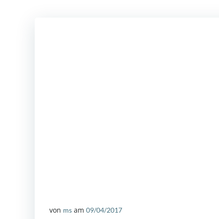
von
am
ms
09/04/2017