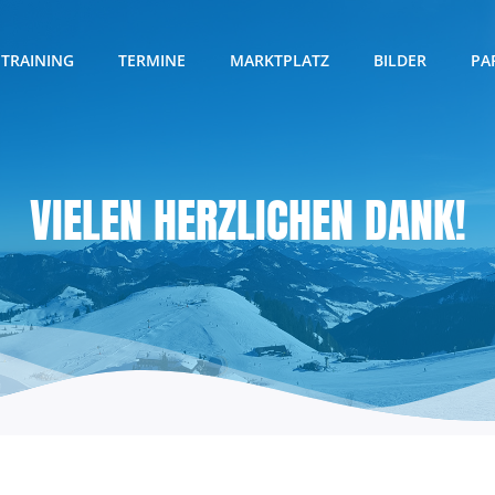
TRAINING
TERMINE
MARKTPLATZ
BILDER
PA
VIELEN HERZLICHEN DANK!