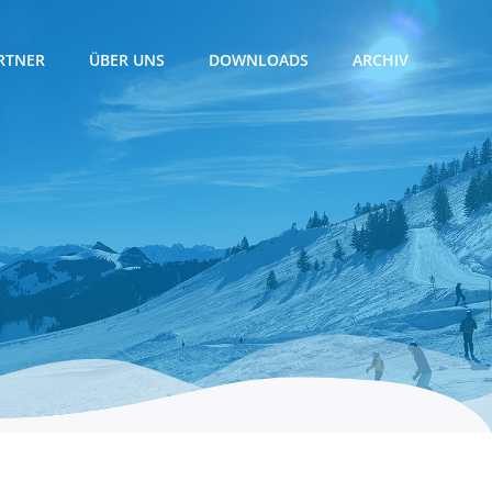
RTNER
ÜBER UNS
DOWNLOADS
ARCHIV