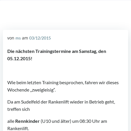
von
am
ms
03/12/2015
Die nächsten Trainingstermine am Samstag, den
05.12.2015!
Wie beim letzten Training besprochen, fahren wir dieses
Wochende „zweigleisig“.
Da am Sudelfeld der Rankenlift wieder in Betrieb geht,
treffen sich
alle
Rennkinder
(U10 und älter) um 08:30 Uhr am
Rankenlift.