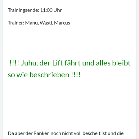
Trainingsende: 11:00 Uhr
Trainer: Manu, Wasti, Marcus
!!!! Juhu, der Lift fährt und alles bleibt
so wie beschrieben
!!!!
Da aber der Ranken noch nicht voll bescheit ist und die