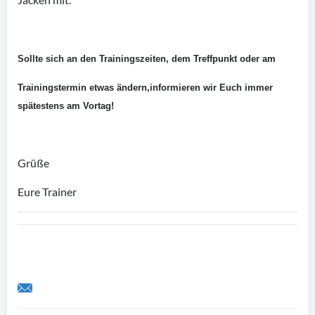
Sollte sich an den Trainingszeiten, dem Treffpunkt oder am
Trainingstermin etwas ändern,informieren wir Euch immer
spätestens am Vortag!
Grüße
Eure Trainer
Share by Email