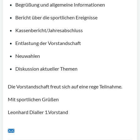
Begrüßung und allgemeine Informationen
Bericht über die sportlichen Ereignisse
Kassenbericht/Jahresabschluss
Entlastung der Vorstandschaft
Neuwahlen
Diskussion aktueller Themen
Die Vorstandschaft freut sich auf eine rege Teilnahme.
Mit sportlichen Grüßen
Leonhard Dialler 1.Vorstand
Share by Email