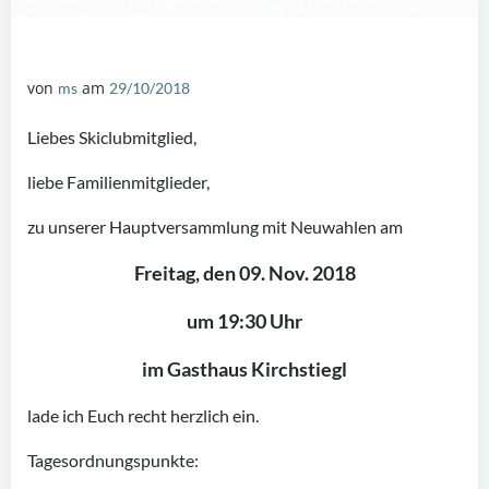
von
am
ms
29/10/2018
Liebes Skiclubmitglied,
liebe Familienmitglieder,
zu unserer Hauptversammlung mit Neuwahlen am
Freitag, den 09. Nov. 2018
um 19:30 Uhr
im Gasthaus Kirchstiegl
lade ich Euch recht herzlich ein.
Tagesordnungspunkte: