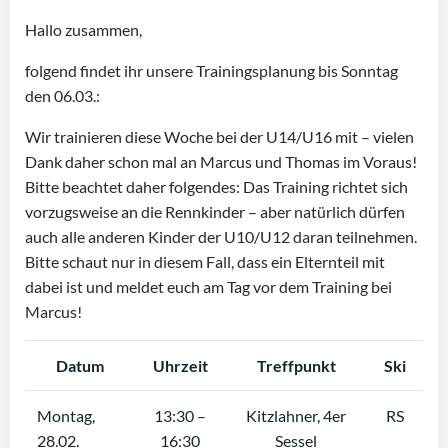
Hallo zusammen,
folgend findet ihr unsere Trainingsplanung bis Sonntag
den 06.03.:
Wir trainieren diese Woche bei der U14/U16 mit – vielen
Dank daher schon mal an Marcus und Thomas im Voraus!
Bitte beachtet daher folgendes: Das Training richtet sich
vorzugsweise an die Rennkinder – aber natürlich dürfen
auch alle anderen Kinder der U10/U12 daran teilnehmen.
Bitte schaut nur in diesem Fall, dass ein Elternteil mit
dabei ist und meldet euch am Tag vor dem Training bei
Marcus!
Datum
Uhrzeit
Treffpunkt
Ski
Montag,
13:30 –
Kitzlahner, 4er
RS
28.02.
16:30
Sessel