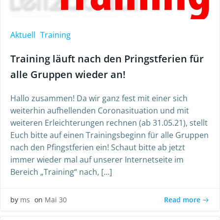
Aktuell
Training
Training läuft nach den Pringstferien für
alle Gruppen wieder an!
Hallo zusammen! Da wir ganz fest mit einer sich
weiterhin aufhellenden Coronasituation und mit
weiteren Erleichterungen rechnen (ab 31.05.21), stellt
Euch bitte auf einen Trainingsbeginn für alle Gruppen
nach den Pfingstferien ein! Schaut bitte ab jetzt
immer wieder mal auf unserer Internetseite im
Bereich „Training“ nach, […]
Read more
by
ms
on
Mai 30