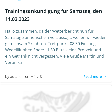
Trainingsankündigung für Samstag, den
11.03.2023
Hallo zusammen, da der Wetterbericht nun für
Samstag Sonnenschein voraussagt, wollen wir wieder
gemeinsam Skifahren. Treffpunkt: 08.30 Einstieg
Wedellift oben Ende: 11.30 Bitte kleine Brotzeit und
ein Getränk nicht vergessen. Viele Grüße Martin und
Veronika
Read more
by
adialler
on
März 8