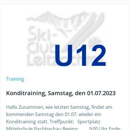
Training
Konditraining, Samstag, den 01.07.2023
Hallo Zusammen, wie letzten Samstag, findet am
kommenden Samstag den 01.07. wieder ein
Konditraining statt. Treffpunkt: Sportplatz
Mittelschule Fischbachau Beginn: 9:00 Uhr Ende: