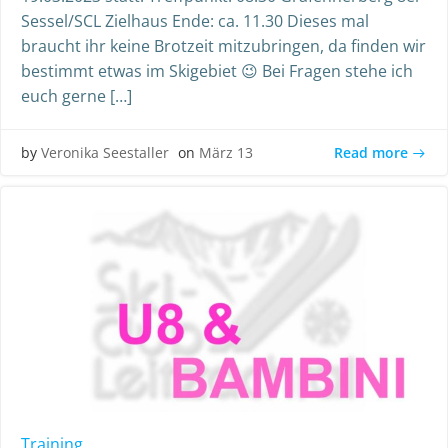
Sessel/SCL Zielhaus Ende: ca. 11.30 Dieses mal
braucht ihr keine Brotzeit mitzubringen, da finden wir
bestimmt etwas im Skigebiet 😉 Bei Fragen stehe ich
euch gerne […]
Read more
by
Veronika Seestaller
on
März 13
Training