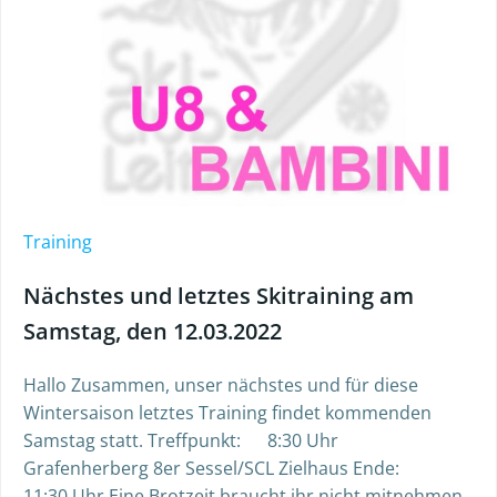
Training
Nächstes und letztes Skitraining am
Samstag, den 12.03.2022
Hallo Zusammen, unser nächstes und für diese
Wintersaison letztes Training findet kommenden
Samstag statt. Treffpunkt: 8:30 Uhr
Grafenherberg 8er Sessel/SCL Zielhaus Ende:
11:30 Uhr Eine Brotzeit braucht ihr nicht mitnehmen,