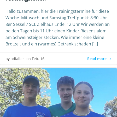
Hallo zusammen, hier die Trainingstermine für diese
Woche. Mittwoch und Samstag Treffpunkt: 8:30 Uhr
8er Sessel / SCL Zielhaus Ende: 12 Uhr Wir werden an
beiden Tagen bis 11 Uhr einen Kinder Riesenslalom
am Schweinsteiger stecken. Wie immer eine kleine
Brotzeit und ein (warmes) Getränk schaden […]
Read more
by
adialler
on
Feb. 16