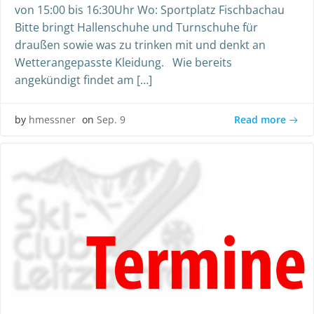
von 15:00 bis 16:30Uhr Wo: Sportplatz Fischbachau
Bitte bringt Hallenschuhe und Turnschuhe für
draußen sowie was zu trinken mit und denkt an
Wetterangepasste Kleidung. Wie bereits
angekündigt findet am […]
Read more
by
hmessner
on
Sep. 9