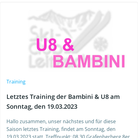
Training
Letztes Training der Bambini & U8 am
Sonntag, den 19.03.2023
Hallo zusammen, unser nächstes und für diese
Saison letztes Training, findet am Sonntag, den
19.03.2023 statt. Treffpunkt: 08.30 Grafenherberg 8er