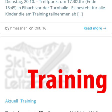
Dienstag, 20.10. – Treffpunkt um 17:30Uhr (Ende
18:45) in Elbach vor der Turnhalle Es besteht für alle
Kinder die am Training teilnehmen ab […]
Read more
by
hmessner
on
Okt. 16
Aktuell
Training