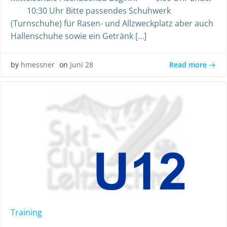
10:30 Uhr Bitte passendes Schuhwerk
(Turnschuhe) für Rasen- und Allzweckplatz aber auch
Hallenschuhe sowie ein Getränk […]
Read more
by
hmessner
on
Juni 28
Training