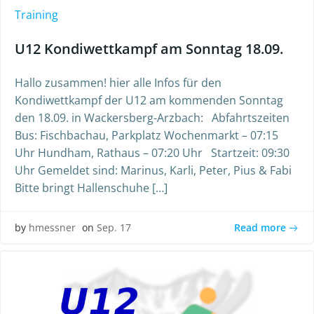
Training
U12 Kondiwettkampf am Sonntag 18.09.
Hallo zusammen! hier alle Infos für den
Kondiwettkampf der U12 am kommenden Sonntag
den 18.09. in Wackersberg-Arzbach: Abfahrtszeiten
Bus: Fischbachau, Parkplatz Wochenmarkt – 07:15
Uhr Hundham, Rathaus – 07:20 Uhr Startzeit: 09:30
Uhr Gemeldet sind: Marinus, Karli, Peter, Pius & Fabi
Bitte bringt Hallenschuhe […]
Read more
by
hmessner
on
Sep. 17