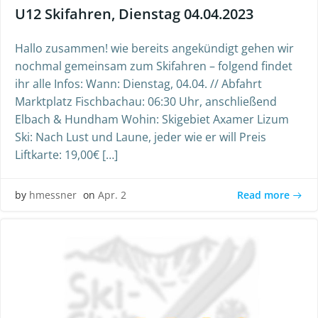
U12 Skifahren, Dienstag 04.04.2023
Hallo zusammen! wie bereits angekündigt gehen wir
nochmal gemeinsam zum Skifahren – folgend findet
ihr alle Infos: Wann: Dienstag, 04.04. // Abfahrt
Marktplatz Fischbachau: 06:30 Uhr, anschließend
Elbach & Hundham Wohin: Skigebiet Axamer Lizum
Ski: Nach Lust und Laune, jeder wie er will Preis
Liftkarte: 19,00€ […]
Read more
by
hmessner
on
Apr. 2