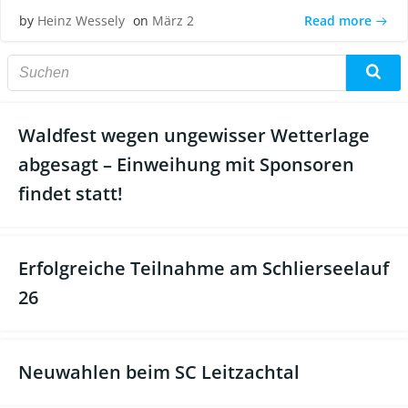
Read more
by
Heinz Wessely
on
März 2
Waldfest wegen ungewisser Wetterlage
abgesagt – Einweihung mit Sponsoren
findet statt!
Erfolgreiche Teilnahme am Schlierseelauf
26
Neuwahlen beim SC Leitzachtal