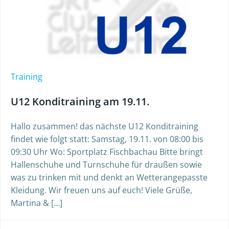
Training
U12 Konditraining am 19.11.
Hallo zusammen! das nächste U12 Konditraining
findet wie folgt statt: Samstag, 19.11. von 08:00 bis
09:30 Uhr Wo: Sportplatz Fischbachau Bitte bringt
Hallenschuhe und Turnschuhe für draußen sowie
was zu trinken mit und denkt an Wetterangepasste
Kleidung. Wir freuen uns auf euch! Viele Grüße,
Martina & […]