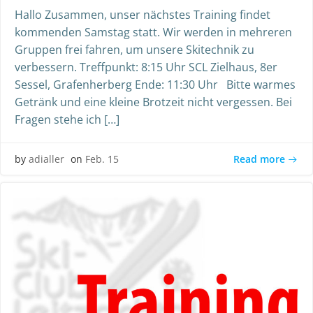
Hallo Zusammen, unser nächstes Training findet
kommenden Samstag statt. Wir werden in mehreren
Gruppen frei fahren, um unsere Skitechnik zu
verbessern. Treffpunkt: 8:15 Uhr SCL Zielhaus, 8er
Sessel, Grafenherberg Ende: 11:30 Uhr Bitte warmes
Getränk und eine kleine Brotzeit nicht vergessen. Bei
Fragen stehe ich […]
Read more
by
adialler
on
Feb. 15