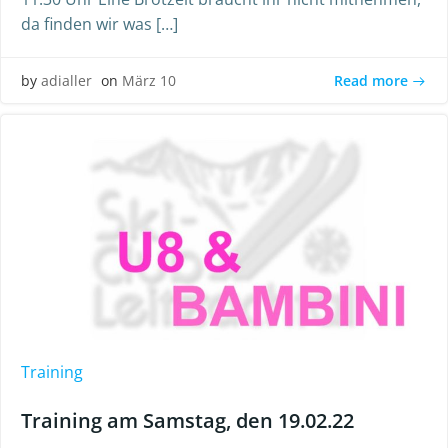
da finden wir was […]
Read more
by
adialler
on
März 10
Training
Training am Samstag, den 19.02.22