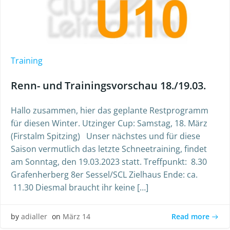
Training
Renn- und Trainingsvorschau 18./19.03.
Hallo zusammen, hier das geplante Restprogramm
für diesen Winter. Utzinger Cup: Samstag, 18. März
(Firstalm Spitzing) Unser nächstes und für diese
Saison vermutlich das letzte Schneetraining, findet
am Sonntag, den 19.03.2023 statt. Treffpunkt: 8.30
Grafenherberg 8er Sessel/SCL Zielhaus Ende: ca.
11.30 Diesmal braucht ihr keine […]
Read more
by
adialler
on
März 14