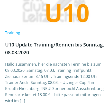
Training
U10 Update Training/Rennen bis Sonntag,
08.03.2020
Hallo zusammen, hier die nächsten Termine bis zum
08.03.2020: Samstag, 07.03. Training Treffpunkt
Zielhaus 8er um 8:15 Uhr, Trainingsende 12:00 Uhr
Trainer Andi Sonntag, 08.03. – Utzinger Cup 4 in
Kreuth-Hirschberg !NEU! Sonnenbichl Ausschreibung
Rennkarte kostet 13,00 € – bitte passend mitbringen –
wird im […]