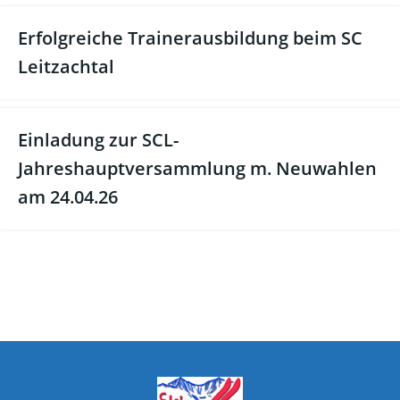
Erfolgreiche Trainerausbildung beim SC
Leitzachtal
Einladung zur SCL-
Jahreshauptversammlung m. Neuwahlen
am 24.04.26