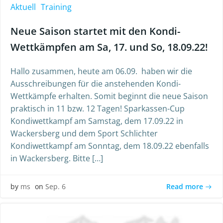
Aktuell
Training
Neue Saison startet mit den Kondi-
Wettkämpfen am Sa, 17. und So, 18.09.22!
Hallo zusammen, heute am 06.09. haben wir die
Ausschreibungen für die anstehenden Kondi-
Wettkämpfe erhalten. Somit beginnt die neue Saison
praktisch in 11 bzw. 12 Tagen! Sparkassen-Cup
Kondiwettkampf am Samstag, dem 17.09.22 in
Wackersberg und dem Sport Schlichter
Kondiwettkampf am Sonntag, dem 18.09.22 ebenfalls
in Wackersberg. Bitte […]
Read more
by
ms
on
Sep. 6