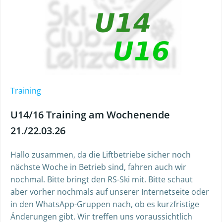
Training
U14/16 Training am Wochenende
21./22.03.26
Hallo zusammen, da die Liftbetriebe sicher noch
nächste Woche in Betrieb sind, fahren auch wir
nochmal. Bitte bringt den RS-Ski mit. Bitte schaut
aber vorher nochmals auf unserer Internetseite oder
in den WhatsApp-Gruppen nach, ob es kurzfristige
Änderungen gibt. Wir treffen uns voraussichtlich