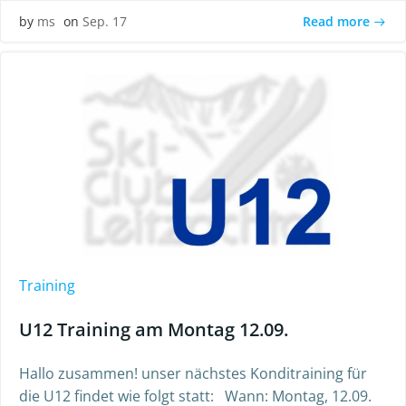
Read more
by
ms
on
Sep. 17
Training
U12 Training am Montag 12.09.
Hallo zusammen! unser nächstes Konditraining für
die U12 findet wie folgt statt: Wann: Montag, 12.09.