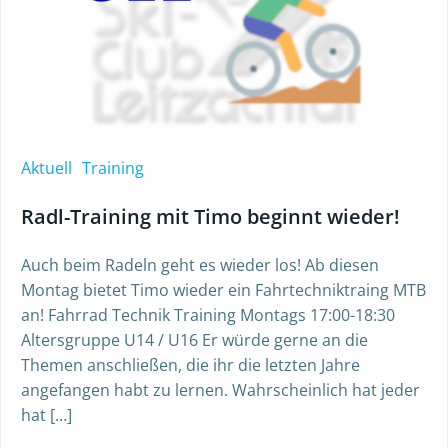
Aktuell
Training
Radl-Training mit Timo beginnt wieder!
Auch beim Radeln geht es wieder los! Ab diesen
Montag bietet Timo wieder ein Fahrtechniktraing MTB
an! Fahrrad Technik Training Montags 17:00-18:30
Altersgruppe U14 / U16 Er würde gerne an die
Themen anschließen, die ihr die letzten Jahre
angefangen habt zu lernen. Wahrscheinlich hat jeder
hat […]