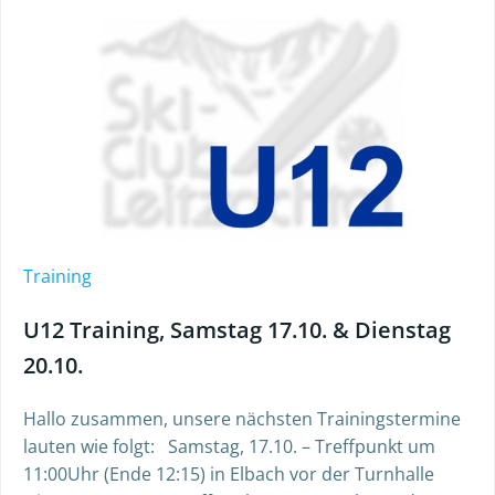
Training
U12 Training, Samstag 17.10. & Dienstag
20.10.
Hallo zusammen, unsere nächsten Trainingstermine
lauten wie folgt: Samstag, 17.10. – Treffpunkt um
11:00Uhr (Ende 12:15) in Elbach vor der Turnhalle