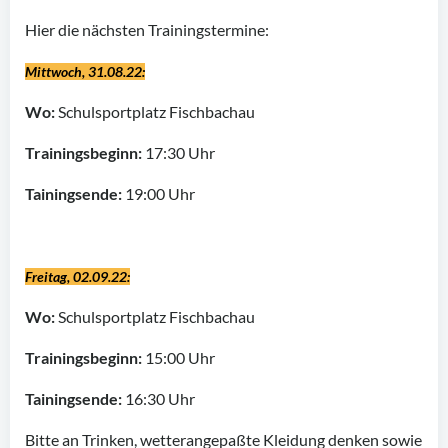
Hier die nächsten Trainingstermine:
Mittwoch, 31.08.22:
Wo:
Schulsportplatz Fischbachau
Trainingsbeginn:
17:30 Uhr
Tainingsende:
19:00 Uhr
Freitag, 02.09.22:
Wo:
Schulsportplatz Fischbachau
Trainingsbeginn:
15:00 Uhr
Tainingsende:
16:30 Uhr
Bitte an Trinken, wetterangepaßte Kleidung denken sowie