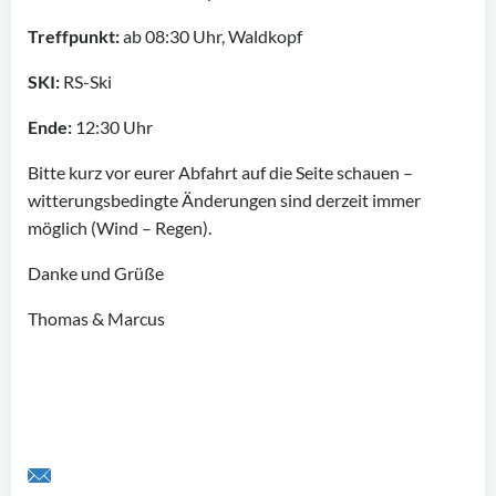
Treffpunkt:
ab 08:30 Uhr, Waldkopf
SKI:
RS-Ski
Ende:
12:30 Uhr
Bitte kurz vor eurer Abfahrt auf die Seite schauen –
witterungsbedingte Änderungen sind derzeit immer
möglich (Wind – Regen).
Danke und Grüße
Thomas & Marcus
Share by Email