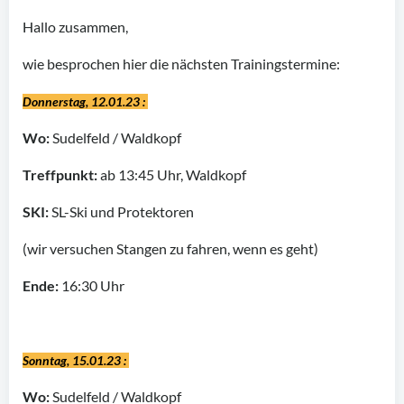
Hallo zusammen,
wie besprochen hier die nächsten Trainingstermine:
Donnerstag, 12.01.23 :
Wo:
Sudelfeld / Waldkopf
Treffpunkt:
ab 13:45 Uhr, Waldkopf
SKI:
SL-Ski und Protektoren
(wir versuchen Stangen zu fahren, wenn es geht)
Ende:
16:30 Uhr
Sonntag, 15.01.23 :
Wo:
Sudelfeld / Waldkopf