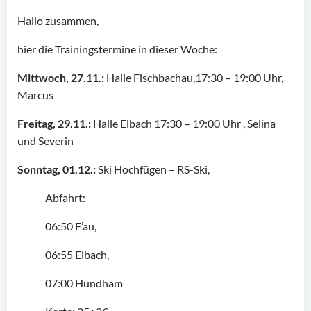
Hallo zusammen,
hier die Trainingstermine in dieser Woche:
Mittwoch, 27.11.:
Halle Fischbachau,17:30 – 19:00 Uhr,
Marcus
Freitag, 29.11.:
Halle Elbach 17:30 – 19:00 Uhr , Selina
und Severin
Sonntag, 01.12.:
Ski Hochfügen – RS-Ski,
Abfahrt:
06:50 F’au,
06:55 Elbach,
07:00 Hundham