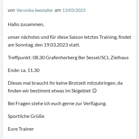
von
am
Veronika Seestaller
13/03/2023
Hallo zusammen,
unser nächstes und für diese Saison letztes Training, findet
am Sonntag, den 19.03.2023 statt.
Treffpunkt: 08.30 Grafenherberg 8er Sessel/SCL Zielhaus
Ende: ca. 11.30
Dieses mal braucht ihr keine Brotzeit mitzubringen, da
finden wir bestimmt etwas im Skigebiet 😉
Bei Fragen stehe ich euch gerne zur Verfügung.
Sportliche Grüße
Eure Trainer