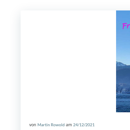
von
am
Martin Rowold
24/12/2021