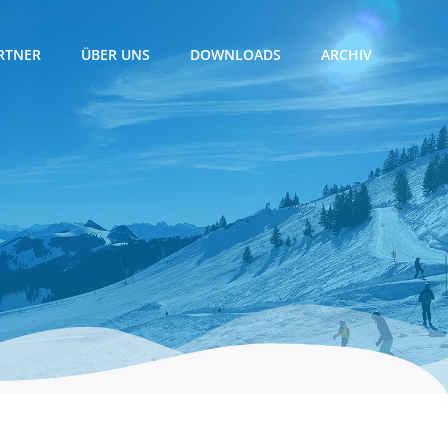
RTNER
ÜBER UNS
DOWNLOADS
ARCHIV