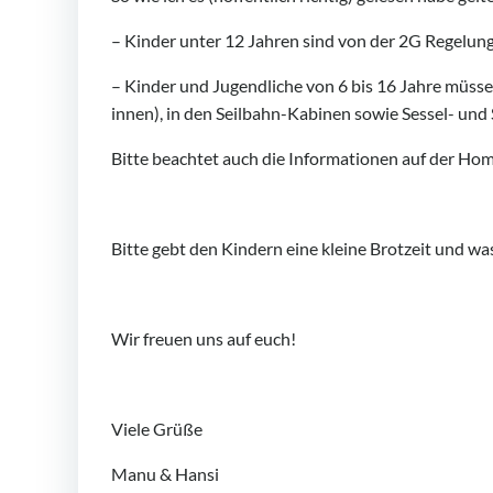
– Kinder unter 12 Jahren sind von der 2G Regel
– Kinder und Jugendliche von 6 bis 16 Jahre müsse
innen), in den Seilbahn-Kabinen sowie Sessel- und 
Bitte beachtet auch die Informationen auf der Ho
Bitte gebt den Kindern eine kleine Brotzeit und wa
Wir freuen uns auf euch!
Viele Grüße
Manu & Hansi