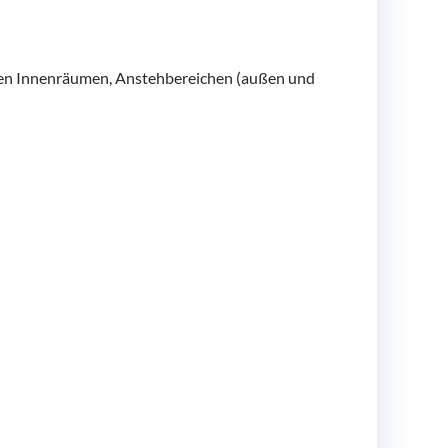
 allen Innenräumen, Anstehbereichen (außen und