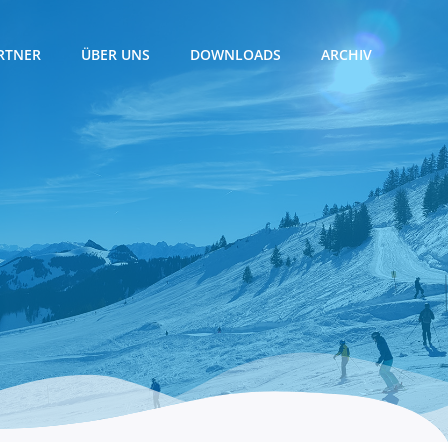
RTNER
ÜBER UNS
DOWNLOADS
ARCHIV