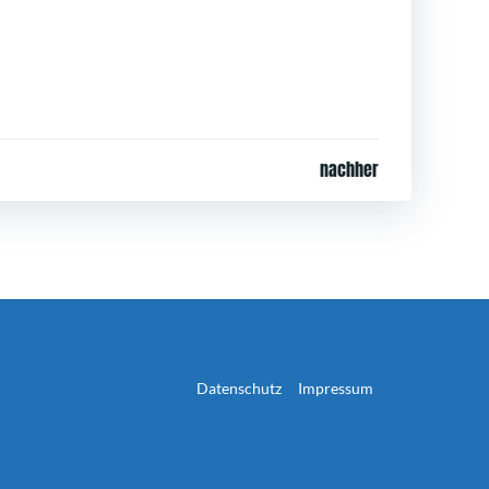
nachher
Datenschutz
Impressum