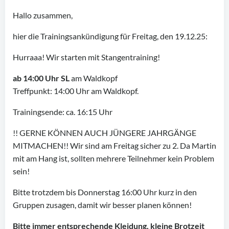
Hallo zusammen,
hier die Trainingsankündigung für Freitag, den 19.12.25:
Hurraaa! Wir starten mit Stangentraining!
ab 14:00 Uhr SL
am Waldkopf
Treffpunkt: 14:00 Uhr am Waldkopf.
Trainingsende: ca. 16:15 Uhr
!! GERNE KÖNNEN AUCH JÜNGERE JAHRGÄNGE
MITMACHEN!! Wir sind am Freitag sicher zu 2. Da Martin
mit am Hang ist, sollten mehrere Teilnehmer kein Problem
sein!
Bitte trotzdem bis Donnerstag 16:00 Uhr kurz in den
Gruppen zusagen, damit wir besser planen können!
Bitte immer entsprechende Kleidung, kleine Brotzeit