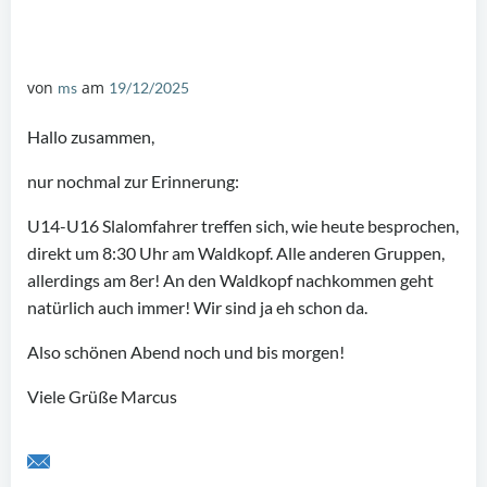
von
am
ms
19/12/2025
Hallo zusammen,
nur nochmal zur Erinnerung:
U14-U16 Slalomfahrer treffen sich, wie heute besprochen,
direkt um 8:30 Uhr am Waldkopf. Alle anderen Gruppen,
allerdings am 8er! An den Waldkopf nachkommen geht
natürlich auch immer! Wir sind ja eh schon da.
Also schönen Abend noch und bis morgen!
Viele Grüße Marcus
Share by Email