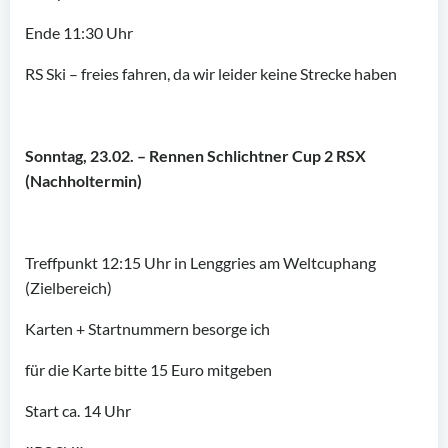
Ende 11:30 Uhr
RS Ski – freies fahren, da wir leider keine Strecke haben
Sonntag, 23.02. – Rennen Schlichtner Cup 2 RSX
(Nachholtermin)
Treffpunkt 12:15 Uhr in Lenggries am Weltcuphang
(Zielbereich)
Karten + Startnummern besorge ich
für die Karte bitte 15 Euro mitgeben
Start ca. 14 Uhr