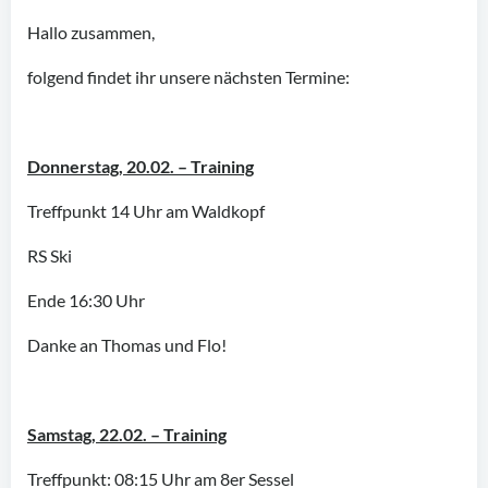
Hallo zusammen,
folgend findet ihr unsere nächsten Termine:
Donnerstag, 20.02. – Training
Treffpunkt 14 Uhr am Waldkopf
RS Ski
Ende 16:30 Uhr
Danke an Thomas und Flo!
Samstag, 22.02. – Training
Treffpunkt: 08:15 Uhr am 8er Sessel