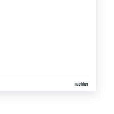
nachher