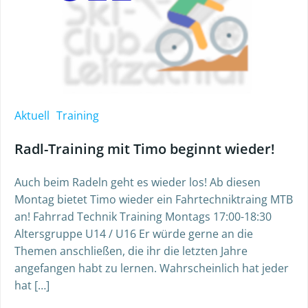
Aktuell
Training
Radl-Training mit Timo beginnt wieder!
Auch beim Radeln geht es wieder los! Ab diesen
Montag bietet Timo wieder ein Fahrtechniktraing MTB
an! Fahrrad Technik Training Montags 17:00-18:30
Altersgruppe U14 / U16 Er würde gerne an die
Themen anschließen, die ihr die letzten Jahre
angefangen habt zu lernen. Wahrscheinlich hat jeder
hat […]