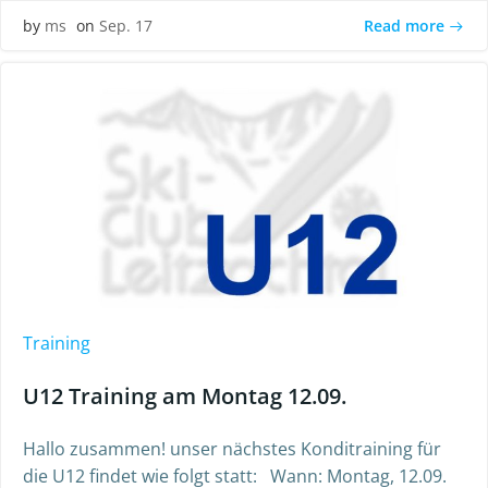
Read more
by
ms
on
Sep. 17
Training
U12 Training am Montag 12.09.
Hallo zusammen! unser nächstes Konditraining für
die U12 findet wie folgt statt: Wann: Montag, 12.09.