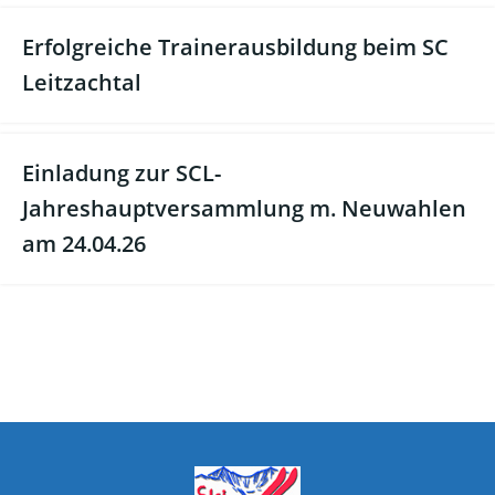
Erfolgreiche Trainerausbildung beim SC
Leitzachtal
Einladung zur SCL-
Jahreshauptversammlung m. Neuwahlen
am 24.04.26