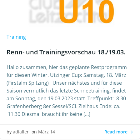
Training
Renn- und Trainingsvorschau 18./19.03.
Hallo zusammen, hier das geplante Restprogramm
für diesen Winter. Utzinger Cup: Samstag, 18. März
(Firstalm Spitzing) Unser nächstes und für diese
Saison vermutlich das letzte Schneetraining, findet
am Sonntag, den 19.03.2023 statt. Treffpunkt: 8.30
Grafenherberg 8er Sessel/SCL Zielhaus Ende: ca.
11.30 Diesmal braucht ihr keine […]
Read more
by
adialler
on
März 14