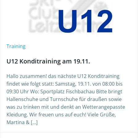
Training
U12 Konditraining am 19.11.
Hallo zusammen! das nächste U12 Konditraining
findet wie folgt statt: Samstag, 19.11. von 08:00 bis
09:30 Uhr Wo: Sportplatz Fischbachau Bitte bringt
Hallenschuhe und Turnschuhe für draußen sowie
was zu trinken mit und denkt an Wetterangepasste
Kleidung. Wir freuen uns auf euch! Viele Grüße,
Martina & […]