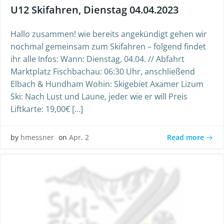
U12 Skifahren, Dienstag 04.04.2023
Hallo zusammen! wie bereits angekündigt gehen wir
nochmal gemeinsam zum Skifahren – folgend findet
ihr alle Infos: Wann: Dienstag, 04.04. // Abfahrt
Marktplatz Fischbachau: 06:30 Uhr, anschließend
Elbach & Hundham Wohin: Skigebiet Axamer Lizum
Ski: Nach Lust und Laune, jeder wie er will Preis
Liftkarte: 19,00€ […]
Read more
by
hmessner
on
Apr. 2