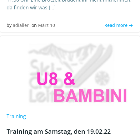
da finden wir was […]
Read more
by
adialler
on
März 10
Training
Training am Samstag, den 19.02.22