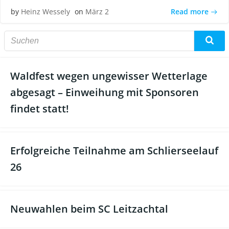
Read more
by
Heinz Wessely
on
März 2
Waldfest wegen ungewisser Wetterlage
abgesagt – Einweihung mit Sponsoren
findet statt!
Erfolgreiche Teilnahme am Schlierseelauf
26
Neuwahlen beim SC Leitzachtal