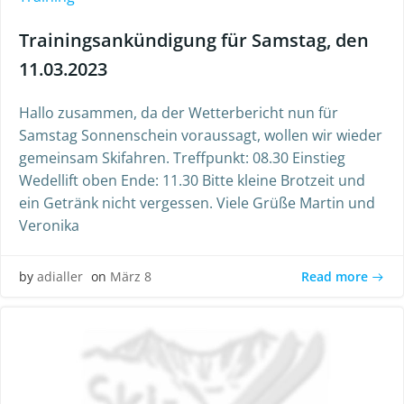
Trainingsankündigung für Samstag, den
11.03.2023
Hallo zusammen, da der Wetterbericht nun für
Samstag Sonnenschein voraussagt, wollen wir wieder
gemeinsam Skifahren. Treffpunkt: 08.30 Einstieg
Wedellift oben Ende: 11.30 Bitte kleine Brotzeit und
ein Getränk nicht vergessen. Viele Grüße Martin und
Veronika
Read more
by
adialler
on
März 8