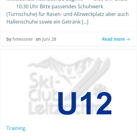
10:30 Uhr Bitte passendes Schuhwerk
(Turnschuhe) für Rasen- und Allzweckplatz aber auch
Hallenschuhe sowie ein Getränk […]
Read more
by
hmessner
on
Juni 28
Training