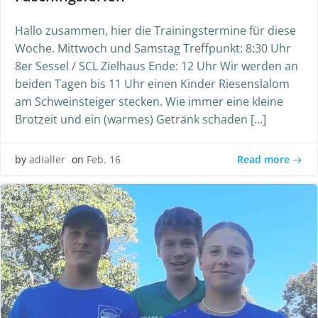
Hallo zusammen, hier die Trainingstermine für diese
Woche. Mittwoch und Samstag Treffpunkt: 8:30 Uhr
8er Sessel / SCL Zielhaus Ende: 12 Uhr Wir werden an
beiden Tagen bis 11 Uhr einen Kinder Riesenslalom
am Schweinsteiger stecken. Wie immer eine kleine
Brotzeit und ein (warmes) Getränk schaden […]
Read more
by
adialler
on
Feb. 16