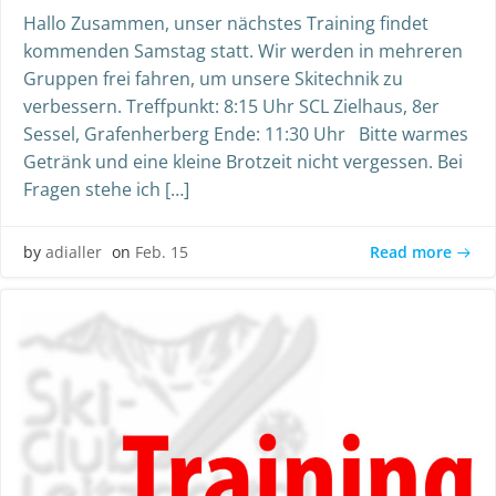
Hallo Zusammen, unser nächstes Training findet
kommenden Samstag statt. Wir werden in mehreren
Gruppen frei fahren, um unsere Skitechnik zu
verbessern. Treffpunkt: 8:15 Uhr SCL Zielhaus, 8er
Sessel, Grafenherberg Ende: 11:30 Uhr Bitte warmes
Getränk und eine kleine Brotzeit nicht vergessen. Bei
Fragen stehe ich […]
Read more
by
adialler
on
Feb. 15