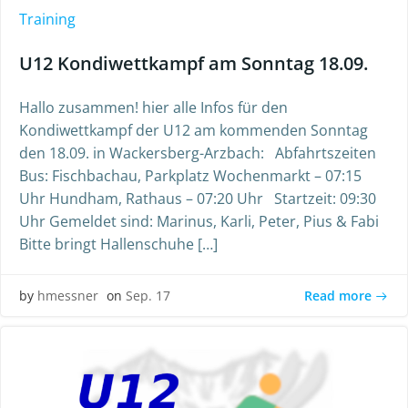
Training
U12 Kondiwettkampf am Sonntag 18.09.
Hallo zusammen! hier alle Infos für den
Kondiwettkampf der U12 am kommenden Sonntag
den 18.09. in Wackersberg-Arzbach: Abfahrtszeiten
Bus: Fischbachau, Parkplatz Wochenmarkt – 07:15
Uhr Hundham, Rathaus – 07:20 Uhr Startzeit: 09:30
Uhr Gemeldet sind: Marinus, Karli, Peter, Pius & Fabi
Bitte bringt Hallenschuhe […]
Read more
by
hmessner
on
Sep. 17