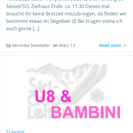
Sessel/SCL Zielhaus Ende: ca. 11.30 Dieses mal
braucht ihr keine Brotzeit mitzubringen, da finden wir
bestimmt etwas im Skigebiet 😉 Bei Fragen stehe ich
euch gerne […]
Read more
by
Veronika Seestaller
on
März 13
Training