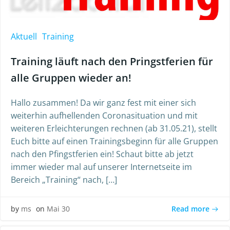
Aktuell
Training
Training läuft nach den Pringstferien für
alle Gruppen wieder an!
Hallo zusammen! Da wir ganz fest mit einer sich
weiterhin aufhellenden Coronasituation und mit
weiteren Erleichterungen rechnen (ab 31.05.21), stellt
Euch bitte auf einen Trainingsbeginn für alle Gruppen
nach den Pfingstferien ein! Schaut bitte ab jetzt
immer wieder mal auf unserer Internetseite im
Bereich „Training“ nach, […]
Read more
by
ms
on
Mai 30