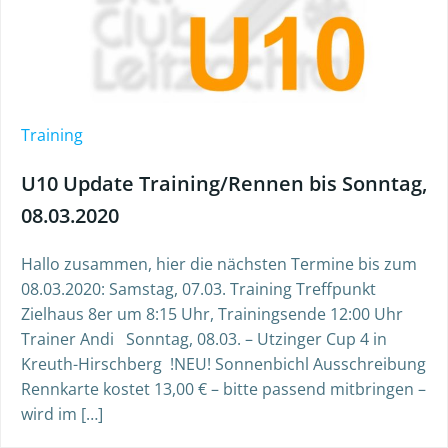
Training
U10 Update Training/Rennen bis Sonntag,
08.03.2020
Hallo zusammen, hier die nächsten Termine bis zum
08.03.2020: Samstag, 07.03. Training Treffpunkt
Zielhaus 8er um 8:15 Uhr, Trainingsende 12:00 Uhr
Trainer Andi Sonntag, 08.03. – Utzinger Cup 4 in
Kreuth-Hirschberg !NEU! Sonnenbichl Ausschreibung
Rennkarte kostet 13,00 € – bitte passend mitbringen –
wird im […]