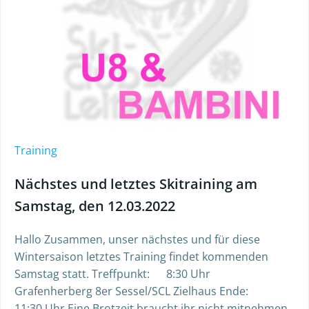
Training
Nächstes und letztes Skitraining am
Samstag, den 12.03.2022
Hallo Zusammen, unser nächstes und für diese
Wintersaison letztes Training findet kommenden
Samstag statt. Treffpunkt: 8:30 Uhr
Grafenherberg 8er Sessel/SCL Zielhaus Ende:
11:30 Uhr Eine Brotzeit braucht ihr nicht mitnehmen,