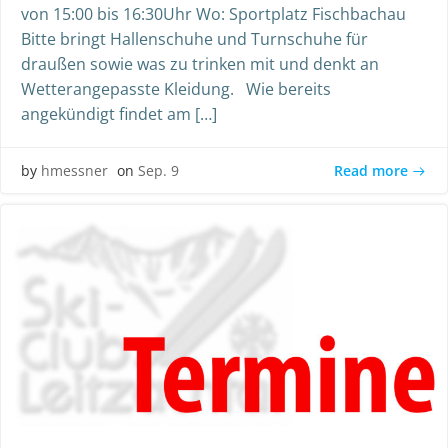
von 15:00 bis 16:30Uhr Wo: Sportplatz Fischbachau
Bitte bringt Hallenschuhe und Turnschuhe für
draußen sowie was zu trinken mit und denkt an
Wetterangepasste Kleidung. Wie bereits
angekündigt findet am […]
Read more
by
hmessner
on
Sep. 9