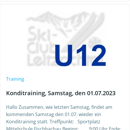
Training
Konditraining, Samstag, den 01.07.2023
Hallo Zusammen, wie letzten Samstag, findet am
kommenden Samstag den 01.07. wieder ein
Konditraining statt. Treffpunkt: Sportplatz
Mittelschule Fischbachau Beginn: 9:00 Uhr Ende: