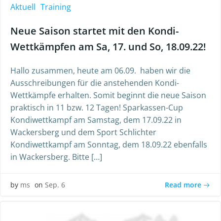
Aktuell
Training
Neue Saison startet mit den Kondi-
Wettkämpfen am Sa, 17. und So, 18.09.22!
Hallo zusammen, heute am 06.09. haben wir die
Ausschreibungen für die anstehenden Kondi-
Wettkämpfe erhalten. Somit beginnt die neue Saison
praktisch in 11 bzw. 12 Tagen! Sparkassen-Cup
Kondiwettkampf am Samstag, dem 17.09.22 in
Wackersberg und dem Sport Schlichter
Kondiwettkampf am Sonntag, dem 18.09.22 ebenfalls
in Wackersberg. Bitte […]
Read more
by
ms
on
Sep. 6