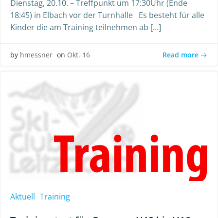
Dienstag, 20.10. – Treffpunkt um 17:30Uhr (Ende
18:45) in Elbach vor der Turnhalle Es besteht für alle
Kinder die am Training teilnehmen ab […]
Read more
by
hmessner
on
Okt. 16
Aktuell
Training