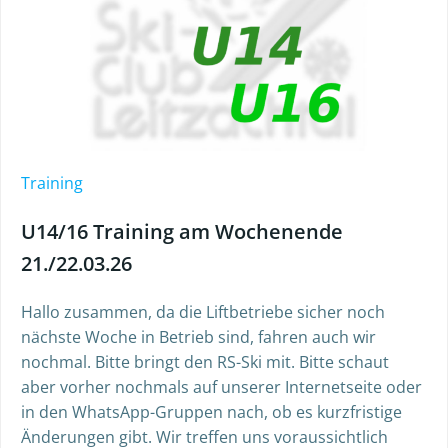
Training
U14/16 Training am Wochenende
21./22.03.26
Hallo zusammen, da die Liftbetriebe sicher noch
nächste Woche in Betrieb sind, fahren auch wir
nochmal. Bitte bringt den RS-Ski mit. Bitte schaut
aber vorher nochmals auf unserer Internetseite oder
in den WhatsApp-Gruppen nach, ob es kurzfristige
Änderungen gibt. Wir treffen uns voraussichtlich