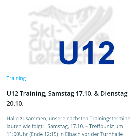
Training
U12 Training, Samstag 17.10. & Dienstag
20.10.
Hallo zusammen, unsere nächsten Trainingstermine
lauten wie folgt: Samstag, 17.10. – Treffpunkt um
11:00Uhr (Ende 12:15) in Elbach vor der Turnhalle