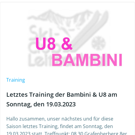
Training
Letztes Training der Bambini & U8 am
Sonntag, den 19.03.2023
Hallo zusammen, unser nächstes und für diese
Saison letztes Training, findet am Sonntag, den
19.03.2023 statt. Treffpunkt: 08.30 Grafenherberg 8er