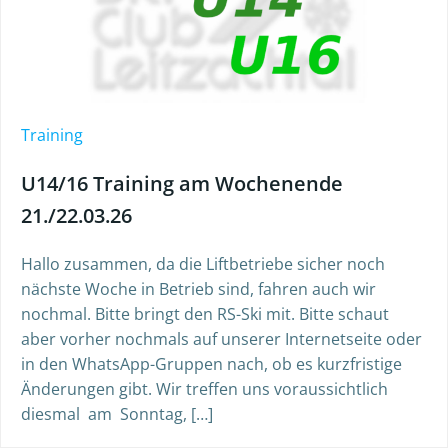
Training
U14/16 Training am Wochenende
21./22.03.26
Hallo zusammen, da die Liftbetriebe sicher noch
nächste Woche in Betrieb sind, fahren auch wir
nochmal. Bitte bringt den RS-Ski mit. Bitte schaut
aber vorher nochmals auf unserer Internetseite oder
in den WhatsApp-Gruppen nach, ob es kurzfristige
Änderungen gibt. Wir treffen uns voraussichtlich
diesmal am Sonntag, […]