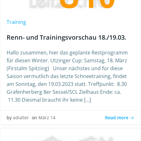
Training
Renn- und Trainingsvorschau 18./19.03.
Hallo zusammen, hier das geplante Restprogramm
für diesen Winter. Utzinger Cup: Samstag, 18. März
(Firstalm Spitzing) Unser nächstes und für diese
Saison vermutlich das letzte Schneetraining, findet
am Sonntag, den 19.03.2023 statt. Treffpunkt: 8.30
Grafenherberg 8er Sessel/SCL Zielhaus Ende: ca.
11.30 Diesmal braucht ihr keine […]
Read more
by
adialler
on
März 14