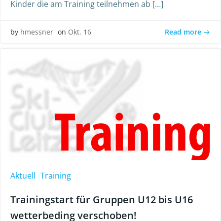
Kinder die am Training teilnehmen ab […]
Read more
by
hmessner
on
Okt. 16
Aktuell
Training
Trainingstart für Gruppen U12 bis U16
wetterbeding verschoben!