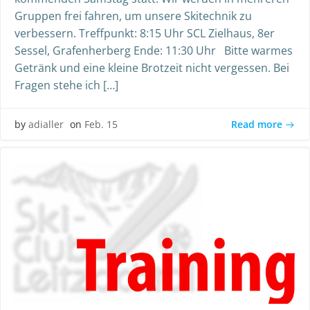
Gruppen frei fahren, um unsere Skitechnik zu
verbessern. Treffpunkt: 8:15 Uhr SCL Zielhaus, 8er
Sessel, Grafenherberg Ende: 11:30 Uhr Bitte warmes
Getränk und eine kleine Brotzeit nicht vergessen. Bei
Fragen stehe ich […]
Read more
by
adialler
on
Feb. 15