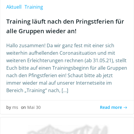
Aktuell
Training
Training läuft nach den Pringstferien für
alle Gruppen wieder an!
Hallo zusammen! Da wir ganz fest mit einer sich
weiterhin aufhellenden Coronasituation und mit
weiteren Erleichterungen rechnen (ab 31.05.21), stellt
Euch bitte auf einen Trainingsbeginn für alle Gruppen
nach den Pfingstferien ein! Schaut bitte ab jetzt
immer wieder mal auf unserer Internetseite im
Bereich „Training“ nach, […]
Read more
by
ms
on
Mai 30