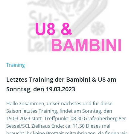
Training
Letztes Training der Bambini & U8 am
Sonntag, den 19.03.2023
Hallo zusammen, unser nächstes und für diese
Saison letztes Training, findet am Sonntag, den
19.03.2023 statt. Treffpunkt: 08.30 Grafenherberg 8er
Sessel/SCL Zielhaus Ende: ca. 11.30 Dieses mal
braucht ihr keine Brotzeit mitzubringen, da finden wir