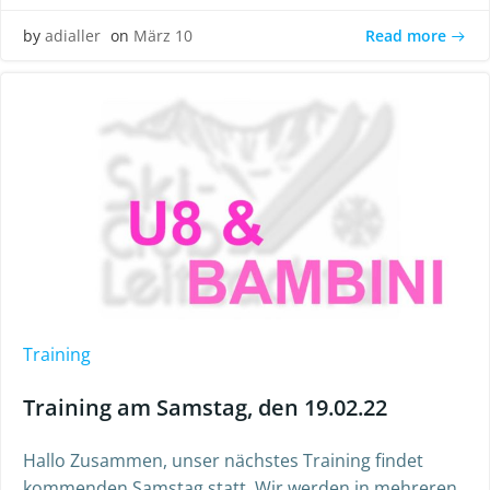
Read more
by
adialler
on
März 10
Training
Training am Samstag, den 19.02.22
Hallo Zusammen, unser nächstes Training findet
kommenden Samstag statt. Wir werden in mehreren