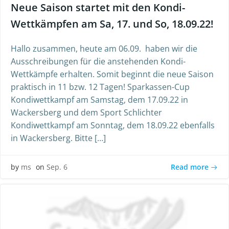
Neue Saison startet mit den Kondi-
Wettkämpfen am Sa, 17. und So, 18.09.22!
Hallo zusammen, heute am 06.09. haben wir die
Ausschreibungen für die anstehenden Kondi-
Wettkämpfe erhalten. Somit beginnt die neue Saison
praktisch in 11 bzw. 12 Tagen! Sparkassen-Cup
Kondiwettkampf am Samstag, dem 17.09.22 in
Wackersberg und dem Sport Schlichter
Kondiwettkampf am Sonntag, dem 18.09.22 ebenfalls
in Wackersberg. Bitte […]
Read more
by
ms
on
Sep. 6