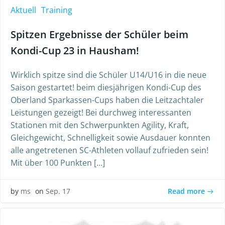
Aktuell
Training
Spitzen Ergebnisse der Schüler beim
Kondi-Cup 23 in Hausham!
Wirklich spitze sind die Schüler U14/U16 in die neue
Saison gestartet! beim diesjährigen Kondi-Cup des
Oberland Sparkassen-Cups haben die Leitzachtaler
Leistungen gezeigt! Bei durchweg interessanten
Stationen mit den Schwerpunkten Agility, Kraft,
Gleichgewicht, Schnelligkeit sowie Ausdauer konnten
alle angetretenen SC-Athleten vollauf zufrieden sein!
Mit über 100 Punkten […]
Read more
by
ms
on
Sep. 17