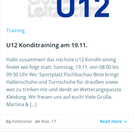
Training
U12 Konditraining am 19.11.
Hallo zusammen! das nächste U12 Konditraining
findet wie folgt statt: Samstag, 19.11. von 08:00 bis
09:30 Uhr Wo: Sportplatz Fischbachau Bitte bringt
Hallenschuhe und Turnschuhe für draußen sowie
was zu trinken mit und denkt an Wetterangepasste
Kleidung. Wir freuen uns auf euch! Viele Grüße,
Martina & […]
Read more
by
hmessner
on
Nov. 17