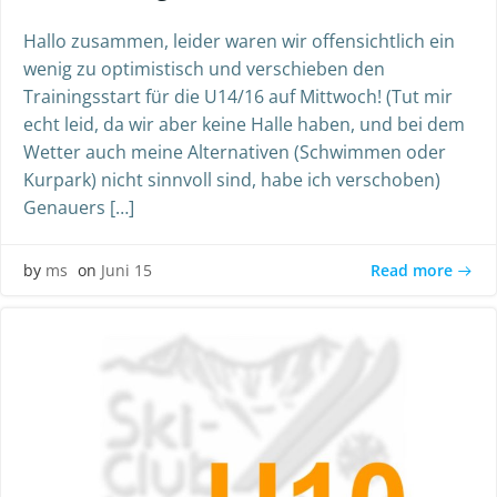
Hallo zusammen, leider waren wir offensichtlich ein
wenig zu optimistisch und verschieben den
Trainingsstart für die U14/16 auf Mittwoch! (Tut mir
echt leid, da wir aber keine Halle haben, und bei dem
Wetter auch meine Alternativen (Schwimmen oder
Kurpark) nicht sinnvoll sind, habe ich verschoben)
Genauers […]
Read more
by
ms
on
Juni 15