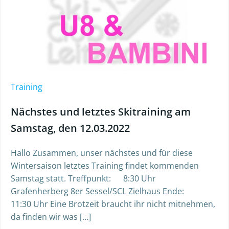
Training
Nächstes und letztes Skitraining am
Samstag, den 12.03.2022
Hallo Zusammen, unser nächstes und für diese
Wintersaison letztes Training findet kommenden
Samstag statt. Treffpunkt: 8:30 Uhr
Grafenherberg 8er Sessel/SCL Zielhaus Ende:
11:30 Uhr Eine Brotzeit braucht ihr nicht mitnehmen,
da finden wir was […]