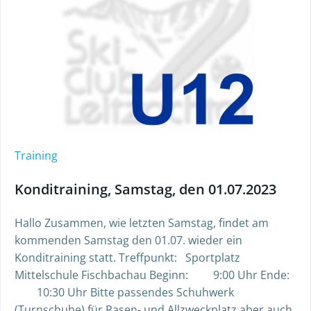
Training
Konditraining, Samstag, den 01.07.2023
Hallo Zusammen, wie letzten Samstag, findet am
kommenden Samstag den 01.07. wieder ein
Konditraining statt. Treffpunkt: Sportplatz
Mittelschule Fischbachau Beginn: 9:00 Uhr Ende:
10:30 Uhr Bitte passendes Schuhwerk
(Turnschuhe) für Rasen- und Allzweckplatz aber auch