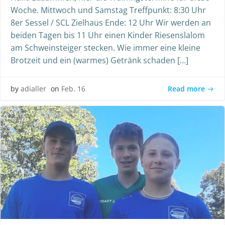
Woche. Mittwoch und Samstag Treffpunkt: 8:30 Uhr
8er Sessel / SCL Zielhaus Ende: 12 Uhr Wir werden an
beiden Tagen bis 11 Uhr einen Kinder Riesenslalom
am Schweinsteiger stecken. Wie immer eine kleine
Brotzeit und ein (warmes) Getränk schaden […]
Read more
by
adialler
on
Feb. 16