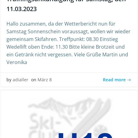
11.03.2023
Hallo zusammen, da der Wetterbericht nun für
Samstag Sonnenschein voraussagt, wollen wir wieder
gemeinsam Skifahren. Treffpunkt: 08.30 Einstieg
Wedellift oben Ende: 11.30 Bitte kleine Brotzeit und
ein Getränk nicht vergessen. Viele Grüße Martin und
Veronika
Read more
by
adialler
on
März 8