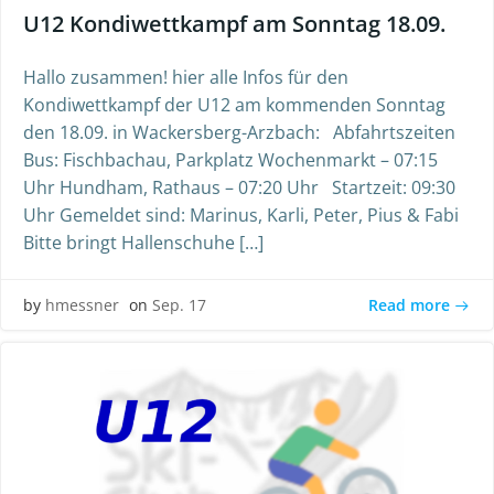
U12 Kondiwettkampf am Sonntag 18.09.
Hallo zusammen! hier alle Infos für den
Kondiwettkampf der U12 am kommenden Sonntag
den 18.09. in Wackersberg-Arzbach: Abfahrtszeiten
Bus: Fischbachau, Parkplatz Wochenmarkt – 07:15
Uhr Hundham, Rathaus – 07:20 Uhr Startzeit: 09:30
Uhr Gemeldet sind: Marinus, Karli, Peter, Pius & Fabi
Bitte bringt Hallenschuhe […]
Read more
by
hmessner
on
Sep. 17