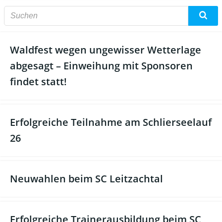
Waldfest wegen ungewisser Wetterlage
abgesagt – Einweihung mit Sponsoren
findet statt!
Erfolgreiche Teilnahme am Schlierseelauf
26
Neuwahlen beim SC Leitzachtal
Erfolgreiche Trainerausbildung beim SC