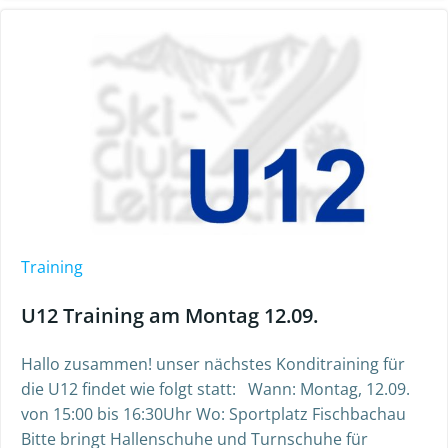
Training
U12 Training am Montag 12.09.
Hallo zusammen! unser nächstes Konditraining für
die U12 findet wie folgt statt: Wann: Montag, 12.09.
von 15:00 bis 16:30Uhr Wo: Sportplatz Fischbachau
Bitte bringt Hallenschuhe und Turnschuhe für