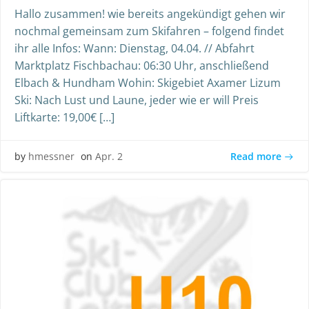
Hallo zusammen! wie bereits angekündigt gehen wir
nochmal gemeinsam zum Skifahren – folgend findet
ihr alle Infos: Wann: Dienstag, 04.04. // Abfahrt
Marktplatz Fischbachau: 06:30 Uhr, anschließend
Elbach & Hundham Wohin: Skigebiet Axamer Lizum
Ski: Nach Lust und Laune, jeder wie er will Preis
Liftkarte: 19,00€ […]
Read more
by
hmessner
on
Apr. 2