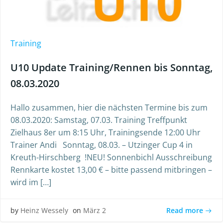
Training
U10 Update Training/Rennen bis Sonntag,
08.03.2020
Hallo zusammen, hier die nächsten Termine bis zum
08.03.2020: Samstag, 07.03. Training Treffpunkt
Zielhaus 8er um 8:15 Uhr, Trainingsende 12:00 Uhr
Trainer Andi Sonntag, 08.03. – Utzinger Cup 4 in
Kreuth-Hirschberg !NEU! Sonnenbichl Ausschreibung
Rennkarte kostet 13,00 € – bitte passend mitbringen –
wird im […]
Read more
by
Heinz Wessely
on
März 2