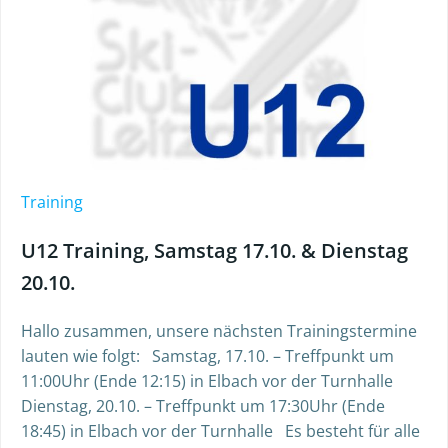
Training
U12 Training, Samstag 17.10. & Dienstag
20.10.
Hallo zusammen, unsere nächsten Trainingstermine
lauten wie folgt: Samstag, 17.10. – Treffpunkt um
11:00Uhr (Ende 12:15) in Elbach vor der Turnhalle
Dienstag, 20.10. – Treffpunkt um 17:30Uhr (Ende
18:45) in Elbach vor der Turnhalle Es besteht für alle