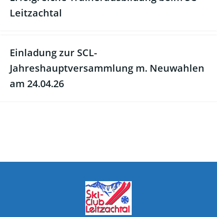
Leitzachtal
Einladung zur SCL-
Jahreshauptversammlung m. Neuwahlen
am 24.04.26