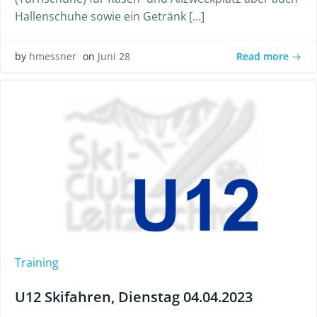
Hallenschuhe sowie ein Getränk […]
Read more
by
hmessner
on
Juni 28
Training
U12 Skifahren, Dienstag 04.04.2023