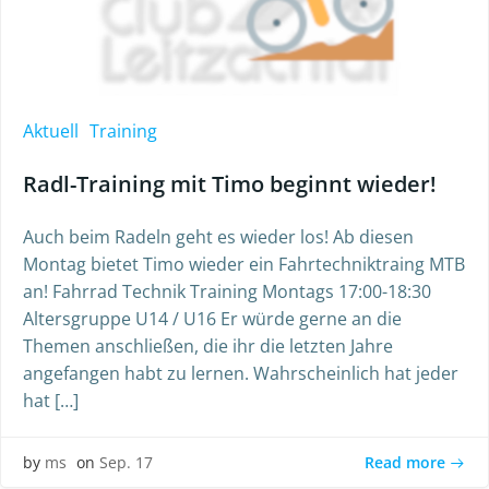
Aktuell
Training
Radl-Training mit Timo beginnt wieder!
Auch beim Radeln geht es wieder los! Ab diesen
Montag bietet Timo wieder ein Fahrtechniktraing MTB
an! Fahrrad Technik Training Montags 17:00-18:30
Altersgruppe U14 / U16 Er würde gerne an die
Themen anschließen, die ihr die letzten Jahre
angefangen habt zu lernen. Wahrscheinlich hat jeder
hat […]
Read more
by
ms
on
Sep. 17