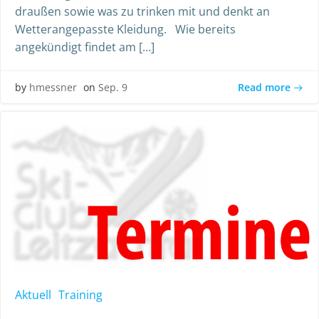
draußen sowie was zu trinken mit und denkt an
Wetterangepasste Kleidung. Wie bereits
angekündigt findet am […]
Read more
by
hmessner
on
Sep. 9
Aktuell
Training