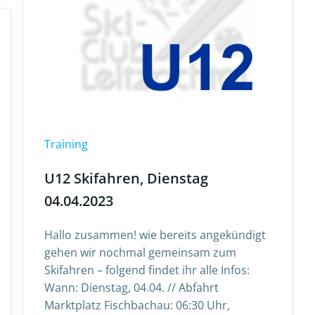
Training
U12 Skifahren, Dienstag
04.04.2023
Hallo zusammen! wie bereits angekündigt
gehen wir nochmal gemeinsam zum
Skifahren – folgend findet ihr alle Infos:
Wann: Dienstag, 04.04. // Abfahrt
Marktplatz Fischbachau: 06:30 Uhr,