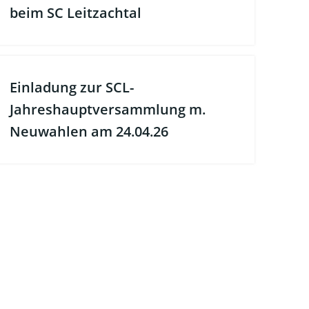
beim SC Leitzachtal
Einladung zur SCL-
Jahreshauptversammlung m.
Neuwahlen am 24.04.26