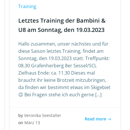
Training
Letztes Training der Bambini &
U8 am Sonntag, den 19.03.2023
Hallo zusammen, unser nächstes und für
diese Saison letztes Training, findet am
Sonntag, den 19.03.2023 statt. Treffpunkt:
08.30 Grafenherberg 8er Sessel/SCL
Zielhaus Ende: ca. 11.30 Dieses mal
braucht ihr keine Brotzeit mitzubringen,
da finden wir bestimmt etwas im Skigebiet
😉 Bei Fragen stehe ich euch gerne […]
by
Veronika Seestaller
Read more
on
März 13