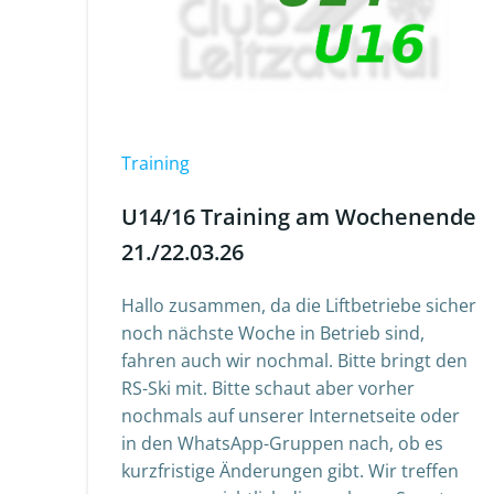
Training
U14/16 Training am Wochenende
21./22.03.26
Hallo zusammen, da die Liftbetriebe sicher
noch nächste Woche in Betrieb sind,
fahren auch wir nochmal. Bitte bringt den
RS-Ski mit. Bitte schaut aber vorher
nochmals auf unserer Internetseite oder
in den WhatsApp-Gruppen nach, ob es
kurzfristige Änderungen gibt. Wir treffen