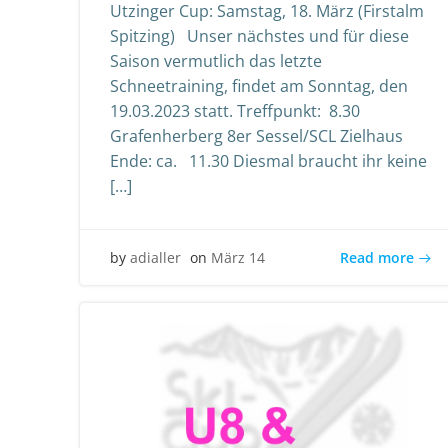
Utzinger Cup: Samstag, 18. März (Firstalm
Spitzing) Unser nächstes und für diese
Saison vermutlich das letzte
Schneetraining, findet am Sonntag, den
19.03.2023 statt. Treffpunkt: 8.30
Grafenherberg 8er Sessel/SCL Zielhaus
Ende: ca. 11.30 Diesmal braucht ihr keine
[…]
Read more
by
adialler
on
März 14