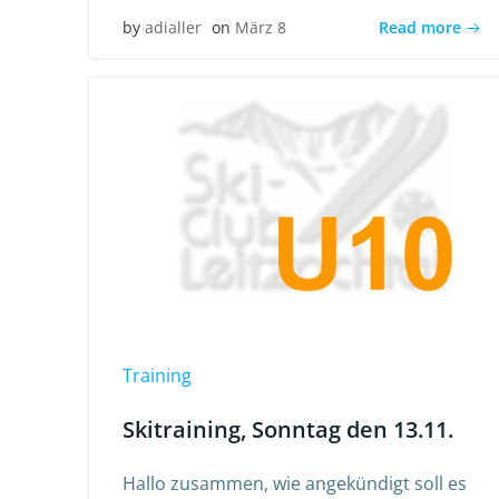
Read more
by
adialler
on
März 8
Training
Skitraining, Sonntag den 13.11.
Hallo zusammen, wie angekündigt soll es