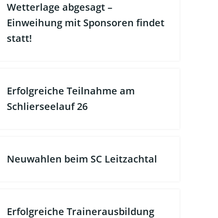
Wetterlage abgesagt –
Einweihung mit Sponsoren findet
statt!
Erfolgreiche Teilnahme am
Schlierseelauf 26
Neuwahlen beim SC Leitzachtal
Erfolgreiche Trainerausbildung