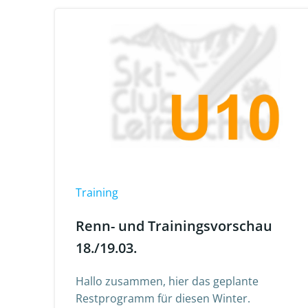
Training
Renn- und Trainingsvorschau
18./19.03.
Hallo zusammen, hier das geplante
Restprogramm für diesen Winter.