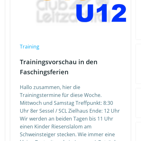
Training
Trainingsvorschau in den
Faschingsferien
Hallo zusammen, hier die
Trainingstermine für diese Woche.
Mittwoch und Samstag Treffpunkt: 8:30
Uhr 8er Sessel / SCL Zielhaus Ende: 12 Uhr
Wir werden an beiden Tagen bis 11 Uhr
einen Kinder Riesenslalom am
Schweinsteiger stecken. Wie immer eine