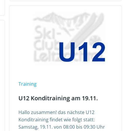
Training
U12 Konditraining am 19.11.
Hallo zusammen! das nächste U12
Konditraining findet wie folgt statt:
Samstag, 19.11. von 08:00 bis 09:30 Uhr