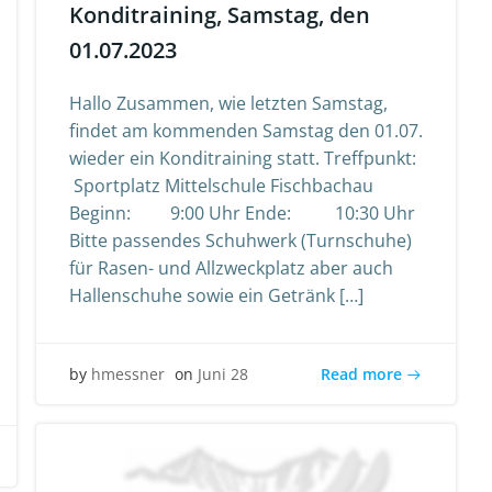
Konditraining, Samstag, den
01.07.2023
Hallo Zusammen, wie letzten Samstag,
findet am kommenden Samstag den 01.07.
wieder ein Konditraining statt. Treffpunkt:
Sportplatz Mittelschule Fischbachau
Beginn: 9:00 Uhr Ende: 10:30 Uhr
Bitte passendes Schuhwerk (Turnschuhe)
für Rasen- und Allzweckplatz aber auch
Hallenschuhe sowie ein Getränk […]
Read more
by
hmessner
on
Juni 28