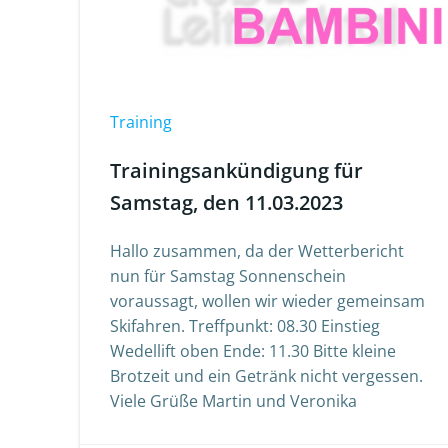
Training
Trainingsankündigung für
Samstag, den 11.03.2023
Hallo zusammen, da der Wetterbericht
nun für Samstag Sonnenschein
voraussagt, wollen wir wieder gemeinsam
Skifahren. Treffpunkt: 08.30 Einstieg
Wedellift oben Ende: 11.30 Bitte kleine
Brotzeit und ein Getränk nicht vergessen.
Viele Grüße Martin und Veronika