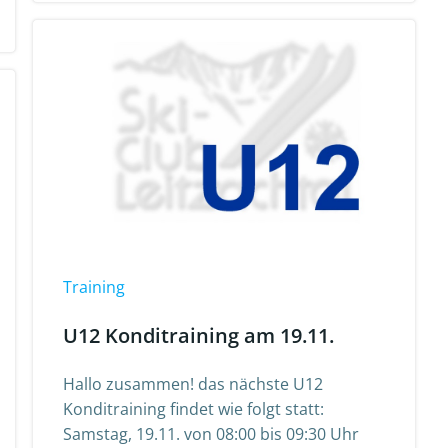
Training
U12 Konditraining am 19.11.
Hallo zusammen! das nächste U12
Konditraining findet wie folgt statt:
Samstag, 19.11. von 08:00 bis 09:30 Uhr