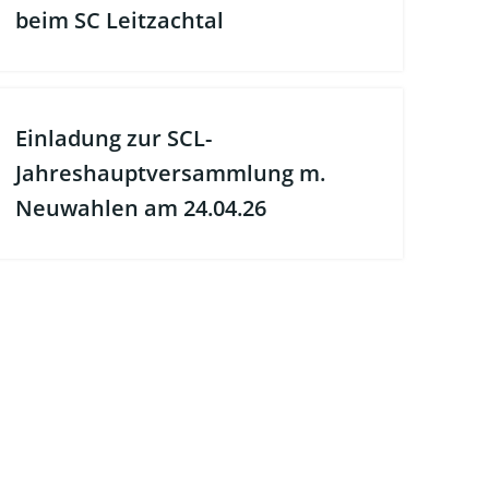
beim SC Leitzachtal
Einladung zur SCL-
Jahreshauptversammlung m.
Neuwahlen am 24.04.26