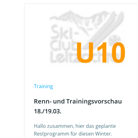
Training
Renn- und Trainingsvorschau
18./19.03.
Hallo zusammen, hier das geplante
Restprogramm für diesen Winter.