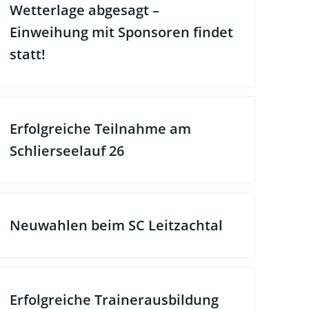
Wetterlage abgesagt –
Einweihung mit Sponsoren findet
statt!
Erfolgreiche Teilnahme am
Schlierseelauf 26
Neuwahlen beim SC Leitzachtal
Erfolgreiche Trainerausbildung