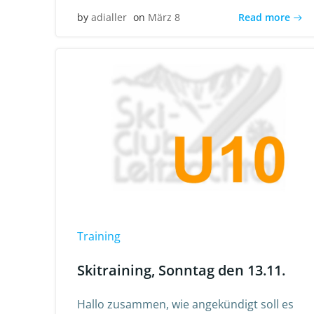
Read more
by
adialler
on
März 8
Training
Skitraining, Sonntag den 13.11.
Hallo zusammen, wie angekündigt soll es