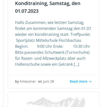
Konditraining, Samstag, den
01.07.2023
Hallo Zusammen, wie letzten Samstag,
findet am kommenden Samstag den 01.07.
wieder ein Konditraining statt. Treffpunkt:
Sportplatz Mittelschule Fischbachau
Beginn: 9:00 Uhr Ende: 10:30 Uhr
Bitte passendes Schuhwerk (Turnschuhe)
für Rasen- und Allzweckplatz aber auch
Hallenschuhe sowie ein Getränk […]
Read more
by
hmessner
on
Juni 28