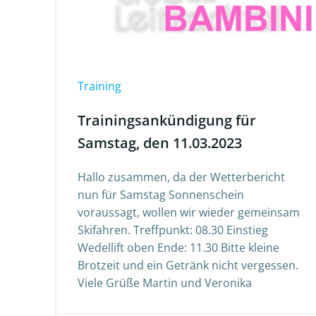
Training
Trainingsankündigung für
Samstag, den 11.03.2023
Hallo zusammen, da der Wetterbericht
nun für Samstag Sonnenschein
voraussagt, wollen wir wieder gemeinsam
Skifahren. Treffpunkt: 08.30 Einstieg
Wedellift oben Ende: 11.30 Bitte kleine
Brotzeit und ein Getränk nicht vergessen.
Viele Grüße Martin und Veronika