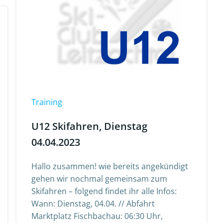
Training
U12 Skifahren, Dienstag
04.04.2023
Hallo zusammen! wie bereits angekündigt
gehen wir nochmal gemeinsam zum
Skifahren – folgend findet ihr alle Infos:
Wann: Dienstag, 04.04. // Abfahrt
Marktplatz Fischbachau: 06:30 Uhr,