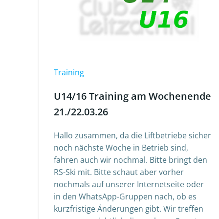
Training
U14/16 Training am Wochenende
21./22.03.26
Hallo zusammen, da die Liftbetriebe sicher
noch nächste Woche in Betrieb sind,
fahren auch wir nochmal. Bitte bringt den
RS-Ski mit. Bitte schaut aber vorher
nochmals auf unserer Internetseite oder
in den WhatsApp-Gruppen nach, ob es
kurzfristige Änderungen gibt. Wir treffen