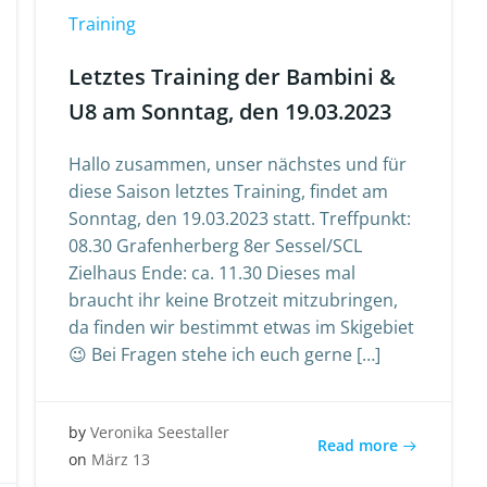
Training
Letztes Training der Bambini &
U8 am Sonntag, den 19.03.2023
Hallo zusammen, unser nächstes und für
diese Saison letztes Training, findet am
Sonntag, den 19.03.2023 statt. Treffpunkt:
08.30 Grafenherberg 8er Sessel/SCL
Zielhaus Ende: ca. 11.30 Dieses mal
braucht ihr keine Brotzeit mitzubringen,
da finden wir bestimmt etwas im Skigebiet
😉 Bei Fragen stehe ich euch gerne […]
by
Veronika Seestaller
Read more
on
März 13