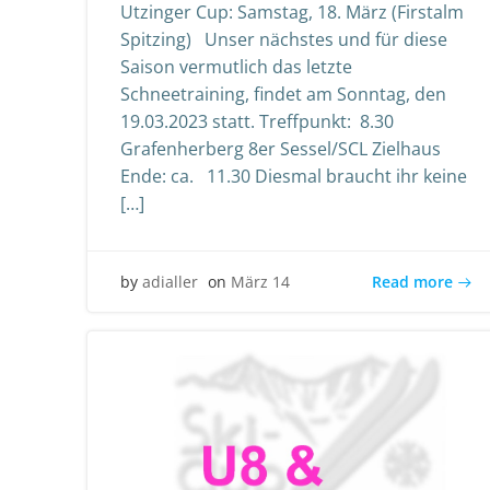
Utzinger Cup: Samstag, 18. März (Firstalm
Spitzing) Unser nächstes und für diese
Saison vermutlich das letzte
Schneetraining, findet am Sonntag, den
19.03.2023 statt. Treffpunkt: 8.30
Grafenherberg 8er Sessel/SCL Zielhaus
Ende: ca. 11.30 Diesmal braucht ihr keine
[…]
Read more
by
adialler
on
März 14