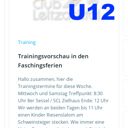
Training
Trainingsvorschau in den
Faschingsferien
Hallo zusammen, hier die
Trainingstermine für diese Woche.
Mittwoch und Samstag Treffpunkt: 8:30
Uhr 8er Sessel / SCL Zielhaus Ende: 12 Uhr
Wir werden an beiden Tagen bis 11 Uhr
einen Kinder Riesenslalom am
Schweinsteiger stecken. Wie immer eine