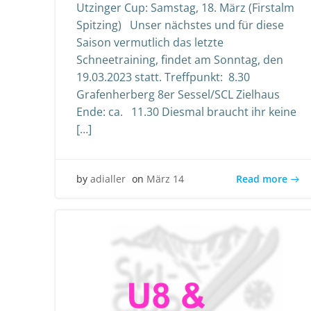
Utzinger Cup: Samstag, 18. März (Firstalm
Spitzing) Unser nächstes und für diese
Saison vermutlich das letzte
Schneetraining, findet am Sonntag, den
19.03.2023 statt. Treffpunkt: 8.30
Grafenherberg 8er Sessel/SCL Zielhaus
Ende: ca. 11.30 Diesmal braucht ihr keine
[…]
Read more
by
adialler
on
März 14