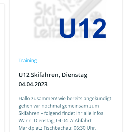
Training
U12 Skifahren, Dienstag
04.04.2023
Hallo zusammen! wie bereits angekündigt
gehen wir nochmal gemeinsam zum
Skifahren – folgend findet ihr alle Infos:
Wann: Dienstag, 04.04. // Abfahrt
Marktplatz Fischbachau: 06:30 Uhr,