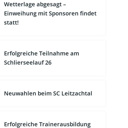
Wetterlage abgesagt –
Einweihung mit Sponsoren findet
statt!
Erfolgreiche Teilnahme am
Schlierseelauf 26
Neuwahlen beim SC Leitzachtal
Erfolgreiche Trainerausbildung