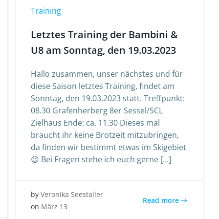
Training
Letztes Training der Bambini &
U8 am Sonntag, den 19.03.2023
Hallo zusammen, unser nächstes und für
diese Saison letztes Training, findet am
Sonntag, den 19.03.2023 statt. Treffpunkt:
08.30 Grafenherberg 8er Sessel/SCL
Zielhaus Ende: ca. 11.30 Dieses mal
braucht ihr keine Brotzeit mitzubringen,
da finden wir bestimmt etwas im Skigebiet
😉 Bei Fragen stehe ich euch gerne […]
by
Veronika Seestaller
Read more
on
März 13