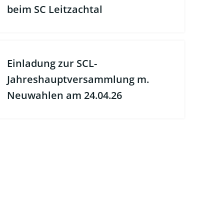
beim SC Leitzachtal
Einladung zur SCL-
Jahreshauptversammlung m.
Neuwahlen am 24.04.26