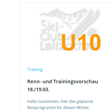
Training
Renn- und Trainingsvorschau
18./19.03.
Hallo zusammen, hier das geplante
Restprogramm für diesen Winter.