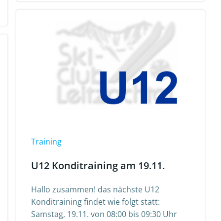
Training
U12 Konditraining am 19.11.
Hallo zusammen! das nächste U12
Konditraining findet wie folgt statt:
Samstag, 19.11. von 08:00 bis 09:30 Uhr