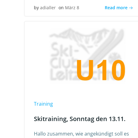
Read more
by
adialler
on
März 8
Training
Skitraining, Sonntag den 13.11.
Hallo zusammen, wie angekündigt soll es