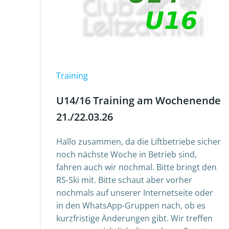
Training
U14/16 Training am Wochenende
21./22.03.26
Hallo zusammen, da die Liftbetriebe sicher
noch nächste Woche in Betrieb sind,
fahren auch wir nochmal. Bitte bringt den
RS-Ski mit. Bitte schaut aber vorher
nochmals auf unserer Internetseite oder
in den WhatsApp-Gruppen nach, ob es
kurzfristige Änderungen gibt. Wir treffen