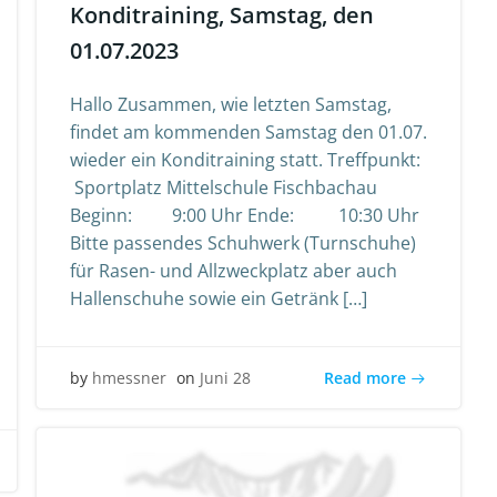
Konditraining, Samstag, den
01.07.2023
Hallo Zusammen, wie letzten Samstag,
findet am kommenden Samstag den 01.07.
wieder ein Konditraining statt. Treffpunkt:
Sportplatz Mittelschule Fischbachau
Beginn: 9:00 Uhr Ende: 10:30 Uhr
Bitte passendes Schuhwerk (Turnschuhe)
für Rasen- und Allzweckplatz aber auch
Hallenschuhe sowie ein Getränk […]
Read more
by
hmessner
on
Juni 28