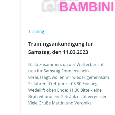
Training
Trainingsankündigung für
Samstag, den 11.03.2023
Hallo zusammen, da der Wetterbericht
nun für Samstag Sonnenschein
voraussagt, wollen wir wieder gemeinsam
Skifahren. Treffpunkt: 08.30 Einstieg
Wedellift oben Ende: 11.30 Bitte kleine
Brotzeit und ein Getränk nicht vergessen.
Viele Grüße Martin und Veronika