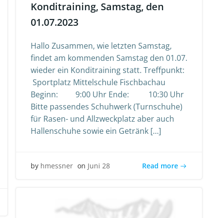
Konditraining, Samstag, den
01.07.2023
Hallo Zusammen, wie letzten Samstag,
findet am kommenden Samstag den 01.07.
wieder ein Konditraining statt. Treffpunkt:
Sportplatz Mittelschule Fischbachau
Beginn: 9:00 Uhr Ende: 10:30 Uhr
Bitte passendes Schuhwerk (Turnschuhe)
für Rasen- und Allzweckplatz aber auch
Hallenschuhe sowie ein Getränk […]
Read more
by
hmessner
on
Juni 28