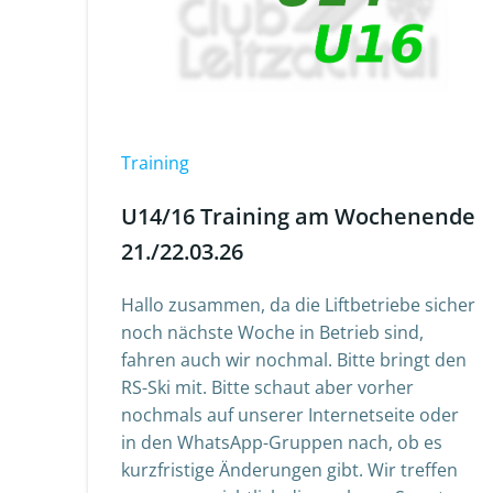
Training
U14/16 Training am Wochenende
21./22.03.26
Hallo zusammen, da die Liftbetriebe sicher
noch nächste Woche in Betrieb sind,
fahren auch wir nochmal. Bitte bringt den
RS-Ski mit. Bitte schaut aber vorher
nochmals auf unserer Internetseite oder
in den WhatsApp-Gruppen nach, ob es
kurzfristige Änderungen gibt. Wir treffen