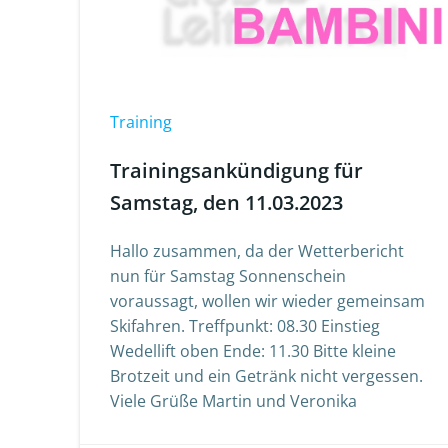
Training
Trainingsankündigung für
Samstag, den 11.03.2023
Hallo zusammen, da der Wetterbericht
nun für Samstag Sonnenschein
voraussagt, wollen wir wieder gemeinsam
Skifahren. Treffpunkt: 08.30 Einstieg
Wedellift oben Ende: 11.30 Bitte kleine
Brotzeit und ein Getränk nicht vergessen.
Viele Grüße Martin und Veronika