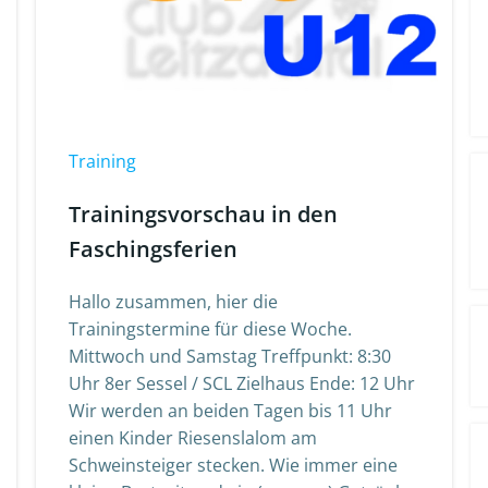
Training
Trainingsvorschau in den
Faschingsferien
Hallo zusammen, hier die
Trainingstermine für diese Woche.
Mittwoch und Samstag Treffpunkt: 8:30
Uhr 8er Sessel / SCL Zielhaus Ende: 12 Uhr
Wir werden an beiden Tagen bis 11 Uhr
einen Kinder Riesenslalom am
Schweinsteiger stecken. Wie immer eine