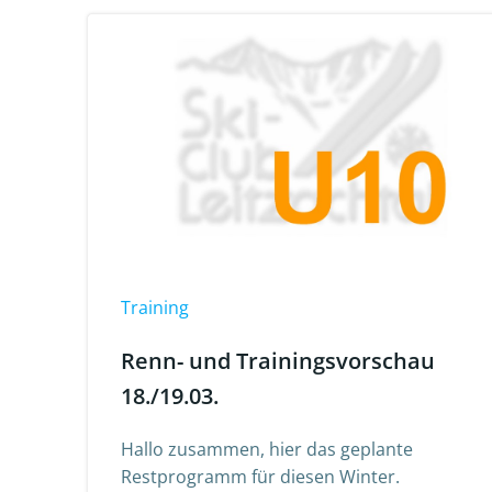
Training
Renn- und Trainingsvorschau
18./19.03.
Hallo zusammen, hier das geplante
Restprogramm für diesen Winter.