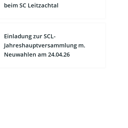
beim SC Leitzachtal
Einladung zur SCL-
Jahreshauptversammlung m.
Neuwahlen am 24.04.26