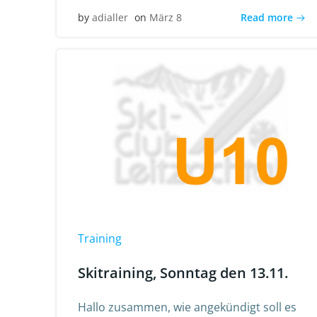
Read more
by
adialler
on
März 8
Training
Skitraining, Sonntag den 13.11.
Hallo zusammen, wie angekündigt soll es