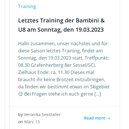
Training
Letztes Training der Bambini &
U8 am Sonntag, den 19.03.2023
Hallo zusammen, unser nächstes und für
diese Saison letztes Training, findet am
Sonntag, den 19.03.2023 statt. Treffpunkt:
08.30 Grafenherberg 8er Sessel/SCL
Zielhaus Ende: ca. 11.30 Dieses mal
braucht ihr keine Brotzeit mitzubringen,
da finden wir bestimmt etwas im Skigebiet
😉 Bei Fragen stehe ich euch gerne […]
by
Veronika Seestaller
Read more
on
März 13