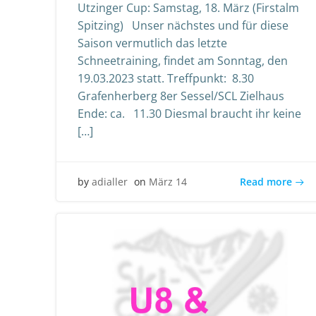
Utzinger Cup: Samstag, 18. März (Firstalm
Spitzing) Unser nächstes und für diese
Saison vermutlich das letzte
Schneetraining, findet am Sonntag, den
19.03.2023 statt. Treffpunkt: 8.30
Grafenherberg 8er Sessel/SCL Zielhaus
Ende: ca. 11.30 Diesmal braucht ihr keine
[…]
Read more
by
adialler
on
März 14