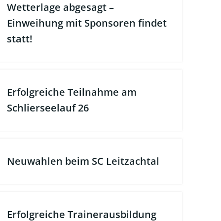
Wetterlage abgesagt –
Einweihung mit Sponsoren findet
statt!
Erfolgreiche Teilnahme am
Schlierseelauf 26
Neuwahlen beim SC Leitzachtal
Erfolgreiche Trainerausbildung