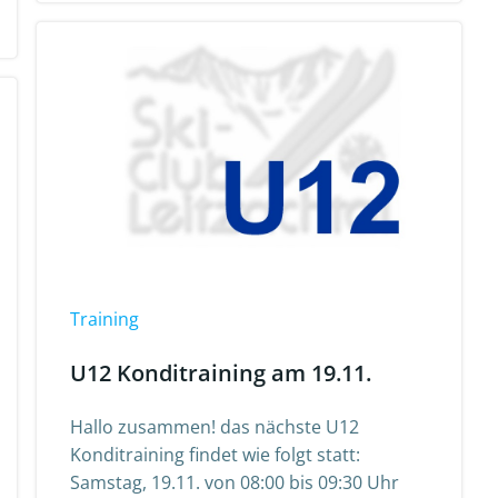
Training
U12 Konditraining am 19.11.
Hallo zusammen! das nächste U12
Konditraining findet wie folgt statt:
Samstag, 19.11. von 08:00 bis 09:30 Uhr