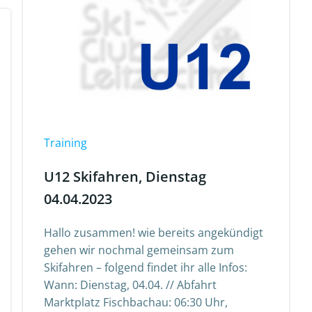
Training
U12 Skifahren, Dienstag
04.04.2023
Hallo zusammen! wie bereits angekündigt
gehen wir nochmal gemeinsam zum
Skifahren – folgend findet ihr alle Infos:
Wann: Dienstag, 04.04. // Abfahrt
Marktplatz Fischbachau: 06:30 Uhr,